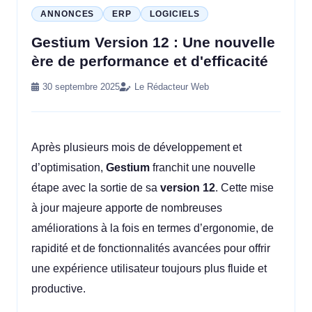
ANNONCES
ERP
LOGICIELS
Gestium Version 12 : Une nouvelle
ère de performance et d'efficacité
30 septembre 2025
Le Rédacteur Web
Après plusieurs mois de développement et
d’optimisation,
Gestium
franchit une nouvelle
étape avec la sortie de sa
version 12
. Cette mise
à jour majeure apporte de nombreuses
améliorations à la fois en termes d’ergonomie, de
rapidité et de fonctionnalités avancées pour offrir
une expérience utilisateur toujours plus fluide et
productive.