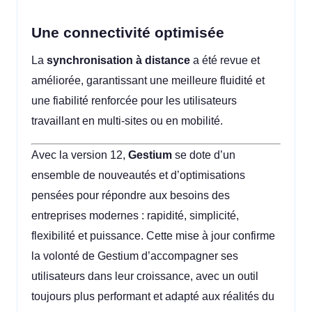
Une connectivité optimisée
La
synchronisation à distance
a été revue et
améliorée, garantissant une meilleure fluidité et
une fiabilité renforcée pour les utilisateurs
travaillant en multi-sites ou en mobilité.
Avec la version 12,
Gestium
se dote d’un
ensemble de nouveautés et d’optimisations
pensées pour répondre aux besoins des
entreprises modernes : rapidité, simplicité,
flexibilité et puissance. Cette mise à jour confirme
la volonté de Gestium d’accompagner ses
utilisateurs dans leur croissance, avec un outil
toujours plus performant et adapté aux réalités du