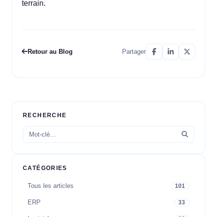
terrain.
Retour au Blog
Partager
RECHERCHE
CATÉGORIES
Tous les articles
101
ERP
33