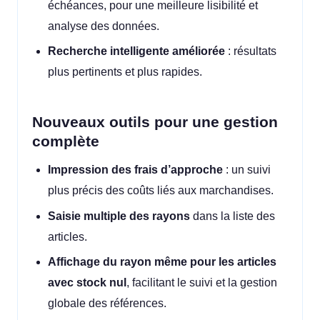
échéances, pour une meilleure lisibilité et
analyse des données.
Recherche intelligente améliorée
: résultats
plus pertinents et plus rapides.
Nouveaux outils pour une gestion
complète
Impression des frais d’approche
: un suivi
plus précis des coûts liés aux marchandises.
Saisie multiple des rayons
dans la liste des
articles.
Affichage du rayon même pour les articles
avec stock nul
, facilitant le suivi et la gestion
globale des références.