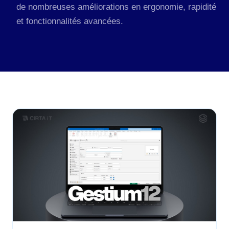
de nombreuses améliorations en ergonomie, rapidité
et fonctionnalités avancées.