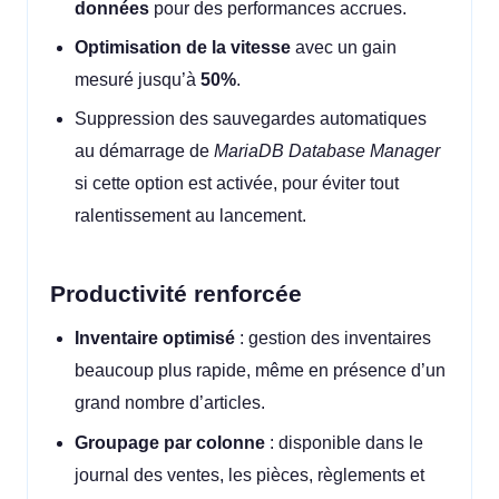
données
pour des performances accrues.
Optimisation de la vitesse
avec un gain
mesuré jusqu’à
50%
.
Suppression des sauvegardes automatiques
au démarrage de
MariaDB Database Manager
si cette option est activée, pour éviter tout
ralentissement au lancement.
Productivité renforcée
Inventaire optimisé
: gestion des inventaires
beaucoup plus rapide, même en présence d’un
grand nombre d’articles.
Groupage par colonne
: disponible dans le
journal des ventes, les pièces, règlements et