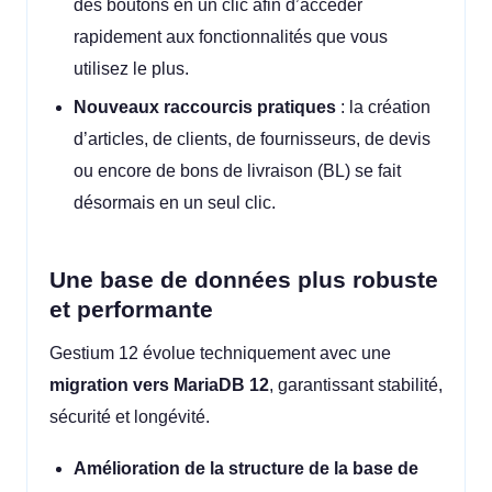
des boutons en un clic afin d’accéder
rapidement aux fonctionnalités que vous
utilisez le plus.
Nouveaux raccourcis pratiques
: la création
d’articles, de clients, de fournisseurs, de devis
ou encore de bons de livraison (BL) se fait
désormais en un seul clic.
Une base de données plus robuste
et performante
Gestium 12 évolue techniquement avec une
migration vers MariaDB 12
, garantissant stabilité,
sécurité et longévité.
Amélioration de la structure de la base de