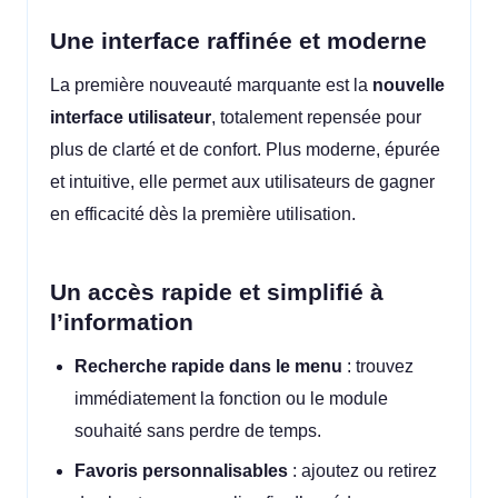
Une interface raffinée et moderne
La première nouveauté marquante est la
nouvelle
interface utilisateur
, totalement repensée pour
plus de clarté et de confort. Plus moderne, épurée
et intuitive, elle permet aux utilisateurs de gagner
en efficacité dès la première utilisation.
Un accès rapide et simplifié à
l’information
Recherche rapide dans le menu
: trouvez
immédiatement la fonction ou le module
souhaité sans perdre de temps.
Favoris personnalisables
: ajoutez ou retirez