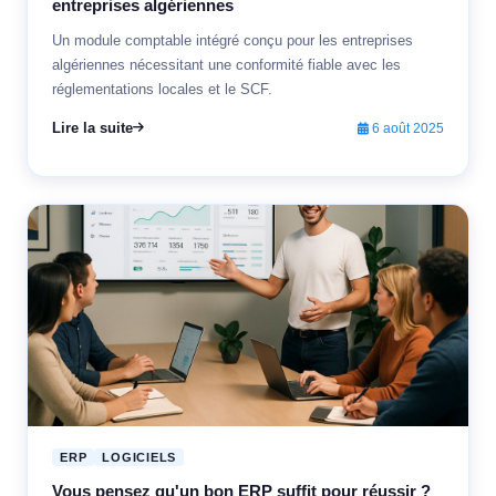
entreprises algériennes
Un module comptable intégré conçu pour les entreprises
algériennes nécessitant une conformité fiable avec les
réglementations locales et le SCF.
Lire la suite
6 août 2025
ERP
LOGICIELS
Vous pensez qu'un bon ERP suffit pour réussir ?