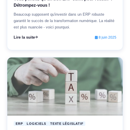
Détrompez-vous !
Beaucoup supposent qu'investir dans un ERP robuste
garantit le succès de la transformation numérique. La réalité
est plus nuancée - voici pourquoi.
Lire la suite
8 juin 2025
ERP
LOGICIELS
TEXTE LÉGISLATIF