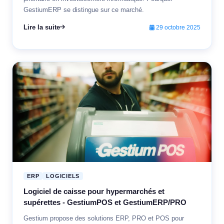
GestiumERP se distingue sur ce marché.
Lire la suite
29 octobre 2025
ERP
LOGICIELS
Logiciel de caisse pour hypermarchés et
supérettes - GestiumPOS et GestiumERP/PRO
Gestium propose des solutions ERP, PRO et POS pour