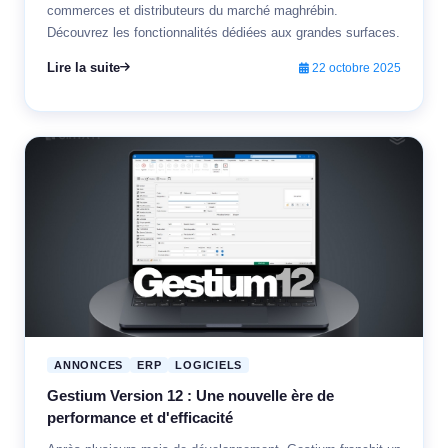
commerces et distributeurs du marché maghrébin.
Découvrez les fonctionnalités dédiées aux grandes surfaces.
Lire la suite
22 octobre 2025
ANNONCES
ERP
LOGICIELS
Gestium Version 12 : Une nouvelle ère de
performance et d'efficacité