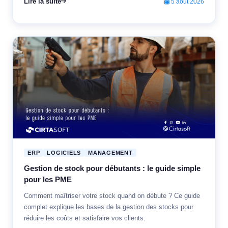
Lire la suite
5 août 2026
ERP
LOGICIELS
MANAGEMENT
Gestion de stock pour débutants : le guide simple
pour les PME
Comment maîtriser votre stock quand on débute ? Ce guide
complet explique les bases de la gestion des stocks pour
réduire les coûts et satisfaire vos clients.