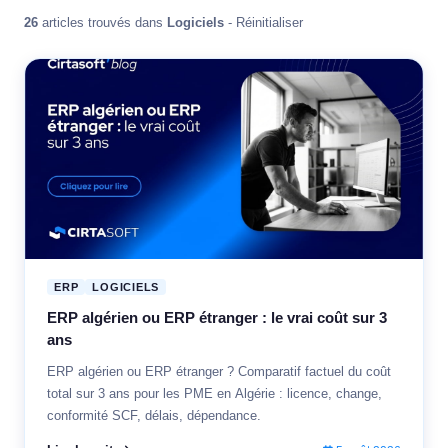
26
articles trouvés dans
Logiciels
-
Réinitialiser
ERP
LOGICIELS
ERP algérien ou ERP étranger : le vrai coût sur 3
ans
ERP algérien ou ERP étranger ? Comparatif factuel du coût
total sur 3 ans pour les PME en Algérie : licence, change,
conformité SCF, délais, dépendance.