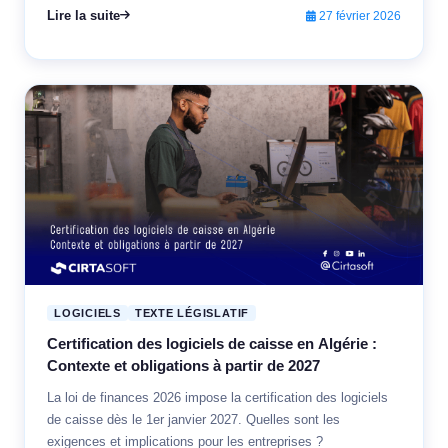
Lire la suite
27 février 2026
LOGICIELS
TEXTE LÉGISLATIF
Certification des logiciels de caisse en Algérie :
Contexte et obligations à partir de 2027
La loi de finances 2026 impose la certification des logiciels
de caisse dès le 1er janvier 2027. Quelles sont les
exigences et implications pour les entreprises ?