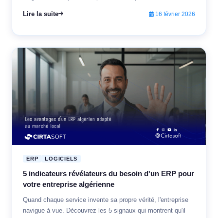
Lire la suite
16 février 2026
ERP
LOGICIELS
5 indicateurs révélateurs du besoin d'un ERP pour
votre entreprise algérienne
Quand chaque service invente sa propre vérité, l'entreprise
navigue à vue. Découvrez les 5 signaux qui montrent qu'il