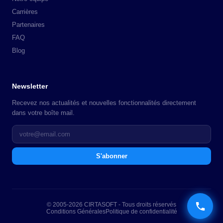
Carrières
Partenaires
FAQ
Blog
Newsletter
Recevez nos actualités et nouvelles fonctionnalités directement
dans votre boîte mail.
S'abonner
© 2005-2026 CIRTASOFT - Tous droits réservés
Conditions Générales
Politique de confidentialité