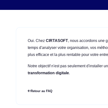
Oui. Chez
CIRTASOFT
, nous accordons une gr
temps d'analyser votre organisation, vos méthode
plus efficace et la plus rentable pour votre entr
Notre objectif n'est pas seulement d'installer u
transformation digitale
.
Retour au FAQ