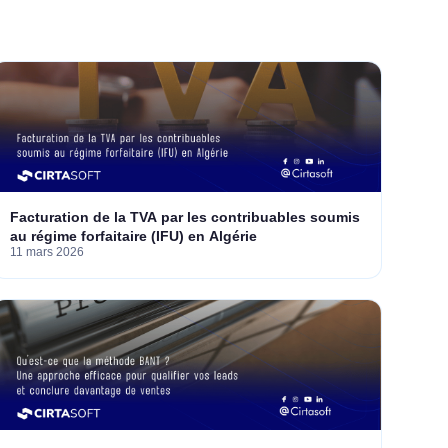
Facturation de la TVA par les contribuables soumis
au régime forfaitaire (IFU) en Algérie
11 mars 2026