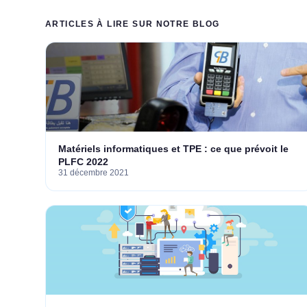
ARTICLES À LIRE SUR NOTRE BLOG
Matériels informatiques et TPE : ce que prévoit le
PLFC 2022
31 décembre 2021