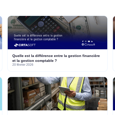
Quelle est la différence entre la gestion financière
et la gestion comptable ?
20 février 2026