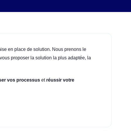
ise en place de solution. Nous prenons le
vous proposer la solution la plus adaptée, la
ser vos processus
et
réussir votre