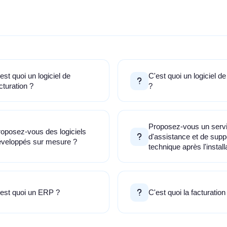
est quoi un logiciel de
C'est quoi un logiciel de
cturation ?
?
Proposez-vous un serv
oposez-vous des logiciels
d'assistance et de supp
éveloppés sur mesure ?
technique après l'install
est quoi un ERP ?
C'est quoi la facturation