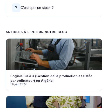
C'est quoi un stock ?
ARTICLES À LIRE SUR NOTRE BLOG
Logiciel GPAO (Gestion de la production assistée
par ordinateur) en Algérie
19 juin 2024