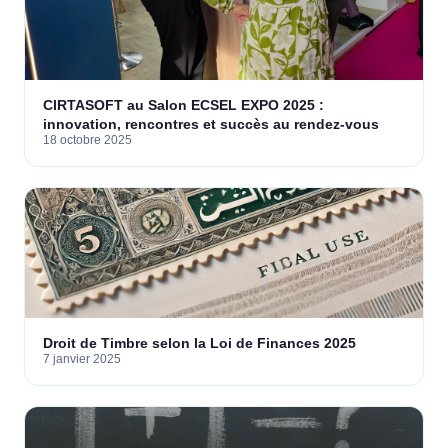
CIRTASOFT au Salon ECSEL EXPO 2025 :
innovation, rencontres et succès au rendez-vous
18 octobre 2025
Droit de Timbre selon la Loi de Finances 2025
7 janvier 2025