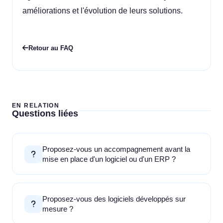
améliorations et l'évolution de leurs solutions.
Retour au FAQ
EN RELATION
Questions liées
Proposez-vous un accompagnement avant la
mise en place d'un logiciel ou d'un ERP ?
Proposez-vous des logiciels développés sur
mesure ?