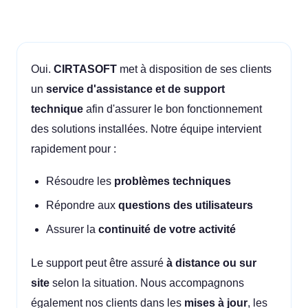
Oui.
CIRTASOFT
met à disposition de ses clients
un
service d'assistance et de support
technique
afin d'assurer le bon fonctionnement
des solutions installées. Notre équipe intervient
rapidement pour :
Résoudre les
problèmes techniques
Répondre aux
questions des utilisateurs
Assurer la
continuité de votre activité
Le support peut être assuré
à distance ou sur
site
selon la situation. Nous accompagnons
également nos clients dans les
mises à jour
, les