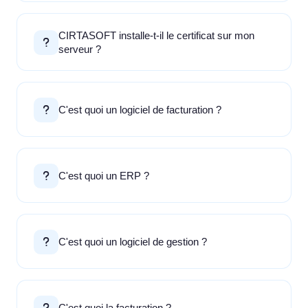
CIRTASOFT installe-t-il le certificat sur mon
serveur ?
C'est quoi un logiciel de facturation ?
C'est quoi un ERP ?
C'est quoi un logiciel de gestion ?