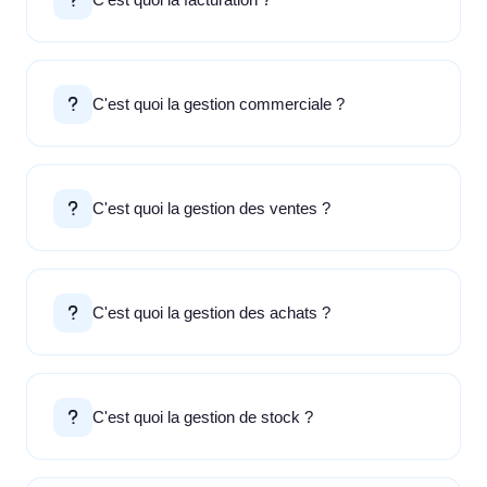
C'est quoi la facturation ?
C'est quoi la gestion commerciale ?
C'est quoi la gestion des ventes ?
C'est quoi la gestion des achats ?
C'est quoi la gestion de stock ?