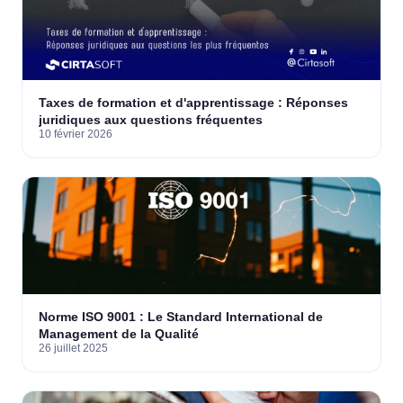
Taxes de formation et d'apprentissage : Réponses
juridiques aux questions fréquentes
10 février 2026
Norme ISO 9001 : Le Standard International de
Management de la Qualité
26 juillet 2025