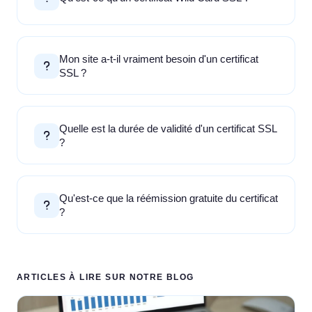
Mon site a-t-il vraiment besoin d'un certificat
SSL ?
Quelle est la durée de validité d'un certificat SSL
?
Qu'est-ce que la réémission gratuite du certificat
?
ARTICLES À LIRE SUR NOTRE BLOG