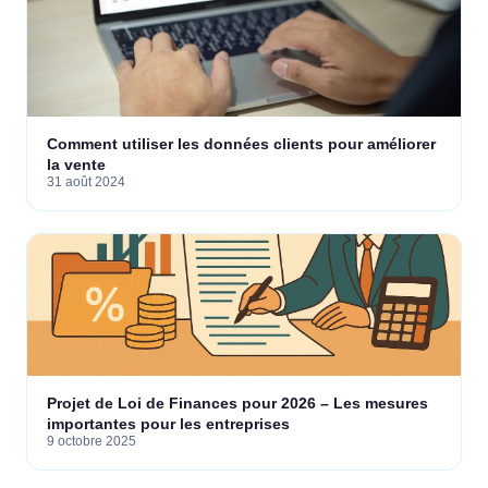
Comment utiliser les données clients pour améliorer
la vente
31 août 2024
Projet de Loi de Finances pour 2026 – Les mesures
importantes pour les entreprises
9 octobre 2025