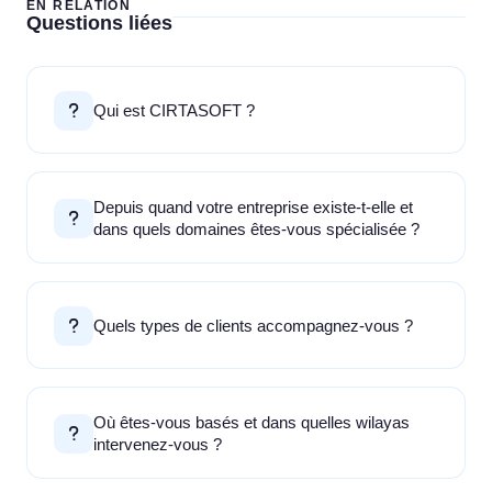
EN RELATION
Questions liées
Qui est CIRTASOFT ?
Depuis quand votre entreprise existe-t-elle et
dans quels domaines êtes-vous spécialisée ?
Quels types de clients accompagnez-vous ?
Où êtes-vous basés et dans quelles wilayas
intervenez-vous ?