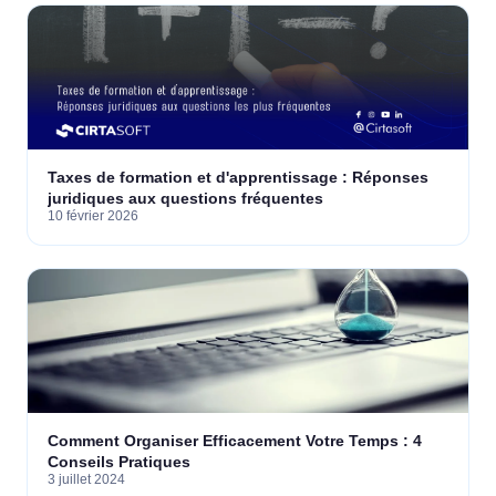
Taxes de formation et d'apprentissage : Réponses
juridiques aux questions fréquentes
10 février 2026
Comment Organiser Efficacement Votre Temps : 4
Conseils Pratiques
3 juillet 2024