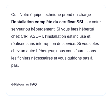
Oui. Notre équipe technique prend en charge
l'
installation complète du certificat SSL
sur votre
serveur ou hébergement. Si vous êtes hébergé
chez CIRTASOFT, l'installation est incluse et
réalisée sans interruption de service. Si vous êtes
chez un autre hébergeur, nous vous fournissons
les fichiers nécessaires et vous guidons pas à
pas.
Retour au FAQ