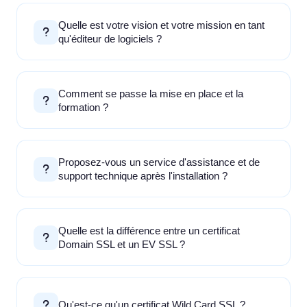
Quelle est votre vision et votre mission en tant
qu'éditeur de logiciels ?
Comment se passe la mise en place et la
formation ?
Proposez-vous un service d'assistance et de
support technique après l'installation ?
Quelle est la différence entre un certificat
Domain SSL et un EV SSL ?
Qu'est-ce qu'un certificat Wild Card SSL ?