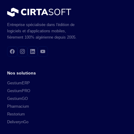
Entreprise spécialisée dans l'édition de
logiciels et d'applications mobiles,
fièrement 100% algérienne depuis 2005.
Nos solutions
GestiumERP
GestiumPRO
GestiumGO
Pharmacium
Restorium
DeliverynGo