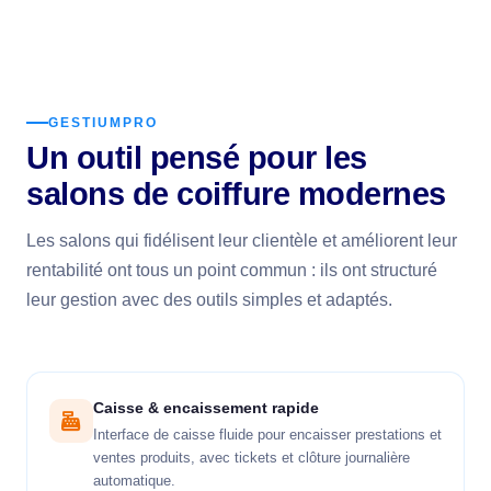
GESTIUMPRO
Un outil pensé pour les
salons de coiffure modernes
Les salons qui fidélisent leur clientèle et améliorent leur
rentabilité ont tous un point commun : ils ont structuré
leur gestion avec des outils simples et adaptés.
Caisse & encaissement rapide
Interface de caisse fluide pour encaisser prestations et
ventes produits, avec tickets et clôture journalière
automatique.