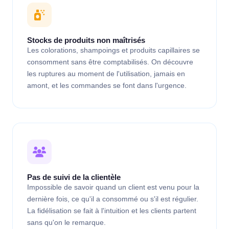
Stocks de produits non maîtrisés
Les colorations, shampoings et produits capillaires se
consomment sans être comptabilisés. On découvre
les ruptures au moment de l'utilisation, jamais en
amont, et les commandes se font dans l'urgence.
Pas de suivi de la clientèle
Impossible de savoir quand un client est venu pour la
dernière fois, ce qu'il a consommé ou s'il est régulier.
La fidélisation se fait à l'intuition et les clients partent
sans qu'on le remarque.