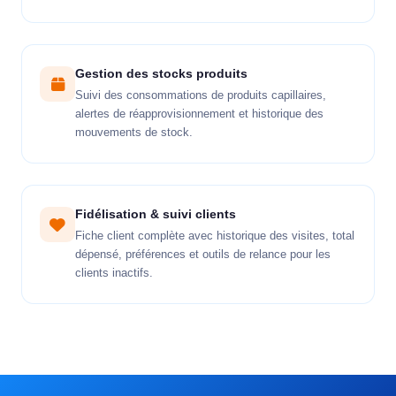
Gestion des stocks produits
Suivi des consommations de produits capillaires,
alertes de réapprovisionnement et historique des
mouvements de stock.
Fidélisation & suivi clients
Fiche client complète avec historique des visites, total
dépensé, préférences et outils de relance pour les
clients inactifs.