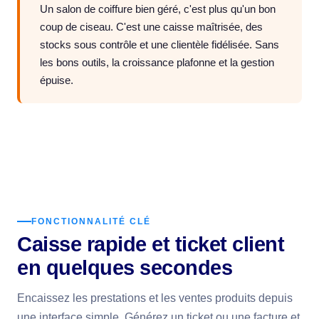
Un salon de coiffure bien géré, c'est plus qu'un bon
coup de ciseau. C'est une caisse maîtrisée, des
stocks sous contrôle et une clientèle fidélisée. Sans
les bons outils, la croissance plafonne et la gestion
épuise.
FONCTIONNALITÉ CLÉ
Caisse rapide et ticket client
en quelques secondes
Encaissez les prestations et les ventes produits depuis
une interface simple. Générez un ticket ou une facture et