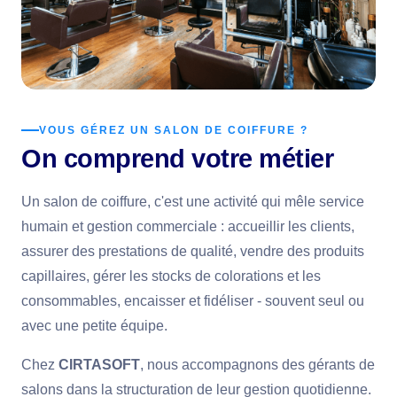
VOUS GÉREZ UN SALON DE COIFFURE ?
On comprend votre métier
Un salon de coiffure, c'est une activité qui mêle service
humain et gestion commerciale : accueillir les clients,
assurer des prestations de qualité, vendre des produits
capillaires, gérer les stocks de colorations et les
consommables, encaisser et fidéliser - souvent seul ou
avec une petite équipe.
Chez
CIRTASOFT
, nous accompagnons des gérants de
salons dans la structuration de leur gestion quotidienne.