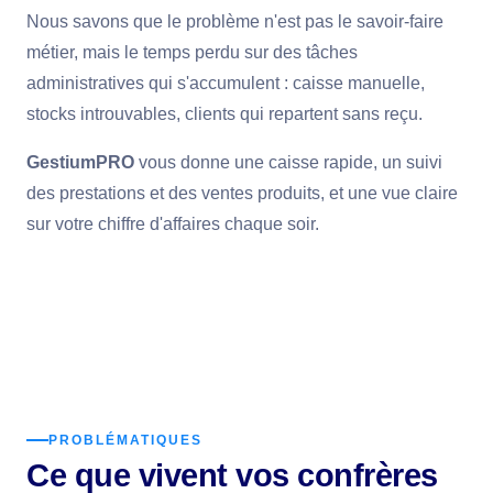
Nous savons que le problème n'est pas le savoir-faire
métier, mais le temps perdu sur des tâches
administratives qui s'accumulent : caisse manuelle,
stocks introuvables, clients qui repartent sans reçu.
GestiumPRO
vous donne une caisse rapide, un suivi
des prestations et des ventes produits, et une vue claire
sur votre chiffre d'affaires chaque soir.
PROBLÉMATIQUES
Ce que vivent vos confrères