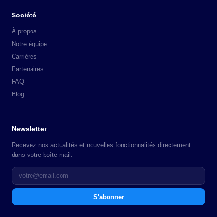
Société
À propos
Notre équipe
Carrières
Partenaires
FAQ
Blog
Newsletter
Recevez nos actualités et nouvelles fonctionnalités directement
dans votre boîte mail.
S'abonner