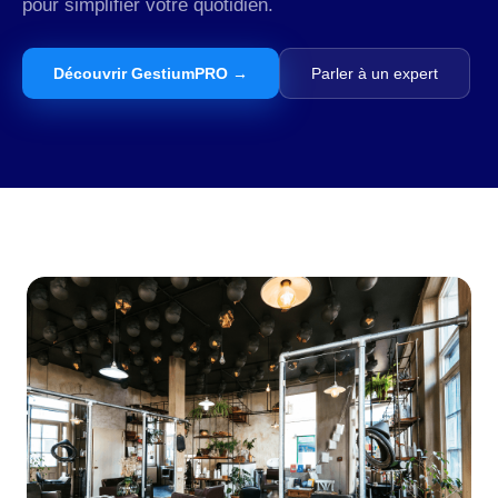
pour simplifier votre quotidien.
Découvrir GestiumPRO →
Parler à un expert