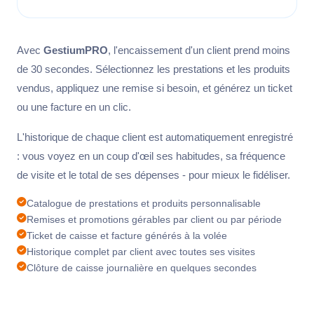
Avec
GestiumPRO
, l'encaissement d'un client prend moins
de 30 secondes. Sélectionnez les prestations et les produits
vendus, appliquez une remise si besoin, et générez un ticket
ou une facture en un clic.
L'historique de chaque client est automatiquement enregistré
: vous voyez en un coup d'œil ses habitudes, sa fréquence
de visite et le total de ses dépenses - pour mieux le fidéliser.
Catalogue de prestations et produits personnalisable
Remises et promotions gérables par client ou par période
Ticket de caisse et facture générés à la volée
Historique complet par client avec toutes ses visites
Clôture de caisse journalière en quelques secondes