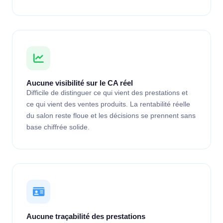
Aucune visibilité sur le CA réel
Difficile de distinguer ce qui vient des prestations et
ce qui vient des ventes produits. La rentabilité réelle
du salon reste floue et les décisions se prennent sans
base chiffrée solide.
Aucune traçabilité des prestations