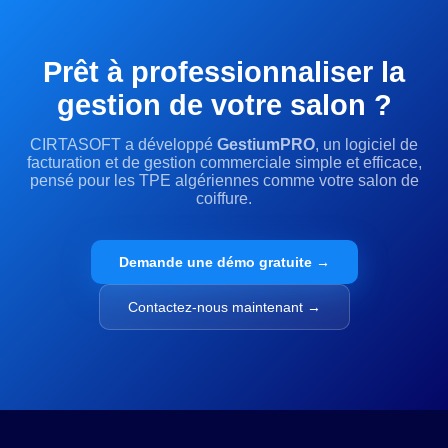
Prêt à professionnaliser la
gestion de votre salon ?
CIRTASOFT a développé
GestiumPRO
, un logiciel de
facturation et de gestion commerciale simple et efficace,
pensé pour les TPE algériennes comme votre salon de
coiffure.
Demande une démo gratuite →
Contactez-nous maintenant →