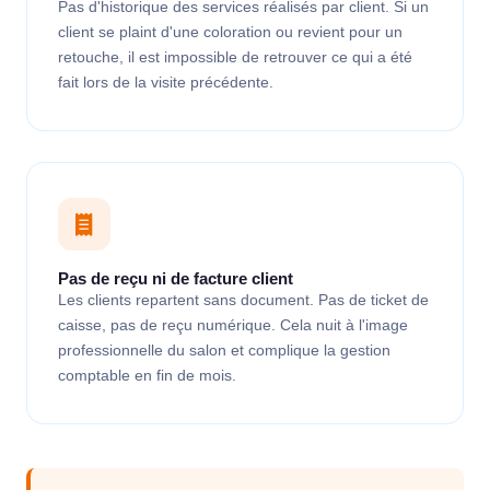
Pas d'historique des services réalisés par client. Si un
client se plaint d'une coloration ou revient pour un
retouche, il est impossible de retrouver ce qui a été
fait lors de la visite précédente.
Pas de reçu ni de facture client
Les clients repartent sans document. Pas de ticket de
caisse, pas de reçu numérique. Cela nuit à l'image
professionnelle du salon et complique la gestion
comptable en fin de mois.