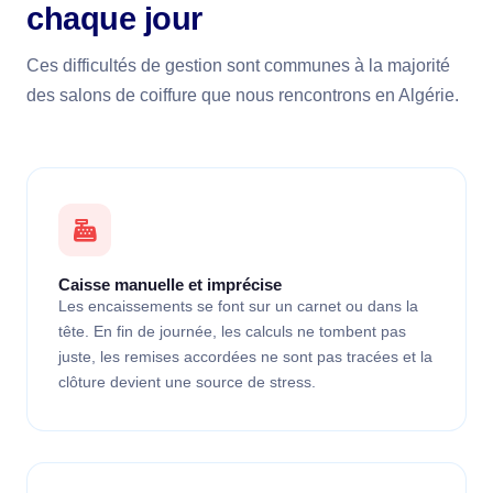
chaque jour
Ces difficultés de gestion sont communes à la majorité
des salons de coiffure que nous rencontrons en Algérie.
Caisse manuelle et imprécise
Les encaissements se font sur un carnet ou dans la
tête. En fin de journée, les calculs ne tombent pas
juste, les remises accordées ne sont pas tracées et la
clôture devient une source de stress.