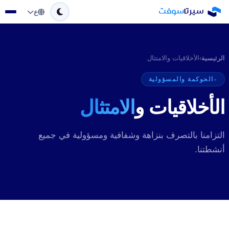
ع
الرئيسية
›
الأخلاقيات والامتثال
الحوكمة والمسؤولية
الأخلاقيات و
الامتثال
التزامنا بالتصرف بنزاهة وشفافية ومسؤولية في جميع
أنشطتنا.