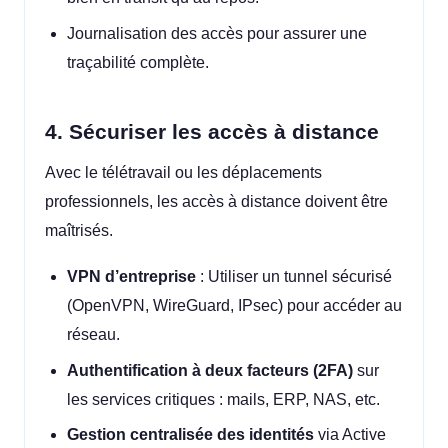
Journalisation des accès pour assurer une
traçabilité complète.
4. Sécuriser les accès à distance
Avec le télétravail ou les déplacements
professionnels, les accès à distance doivent être
maîtrisés.
VPN d’entreprise
: Utiliser un tunnel sécurisé
(OpenVPN, WireGuard, IPsec) pour accéder au
réseau.
Authentification à deux facteurs (2FA)
sur
les services critiques : mails, ERP, NAS, etc.
Gestion centralisée des identités
via Active