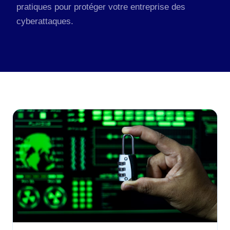
pratiques pour protéger votre entreprise des
cyberattaques.