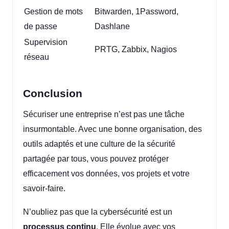
Gestion de mots
Bitwarden, 1Password,
de passe
Dashlane
Supervision
PRTG, Zabbix, Nagios
réseau
Conclusion
Sécuriser une entreprise n’est pas une tâche
insurmontable. Avec une bonne organisation, des
outils adaptés et une culture de la sécurité
partagée par tous, vous pouvez protéger
efficacement vos données, vos projets et votre
savoir-faire.
N’oubliez pas que la cybersécurité est un
processus continu
. Elle évolue avec vos