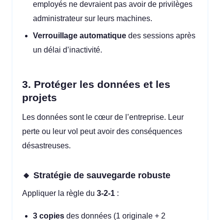
employés ne devraient pas avoir de privilèges
administrateur sur leurs machines.
Verrouillage automatique
des sessions après
un délai d’inactivité.
3. Protéger les données et les
projets
Les données sont le cœur de l’entreprise. Leur
perte ou leur vol peut avoir des conséquences
désastreuses.
🔸 Stratégie de sauvegarde robuste
Appliquer la règle du
3-2-1
:
3 copies
des données (1 originale + 2