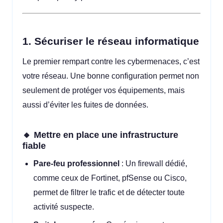
1. Sécuriser le réseau informatique
Le premier rempart contre les cybermenaces, c’est
votre réseau. Une bonne configuration permet non
seulement de protéger vos équipements, mais
aussi d’éviter les fuites de données.
🔸 Mettre en place une infrastructure
fiable
Pare-feu professionnel
: Un firewall dédié,
comme ceux de Fortinet, pfSense ou Cisco,
permet de filtrer le trafic et de détecter toute
activité suspecte.