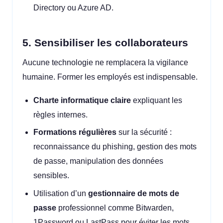
Directory ou Azure AD.
5. Sensibiliser les collaborateurs
Aucune technologie ne remplacera la vigilance
humaine. Former les employés est indispensable.
Charte informatique claire
expliquant les
règles internes.
Formations régulières
sur la sécurité :
reconnaissance du phishing, gestion des mots
de passe, manipulation des données
sensibles.
Utilisation d’un
gestionnaire de mots de
passe
professionnel comme Bitwarden,
1Password ou LastPass pour éviter les mots