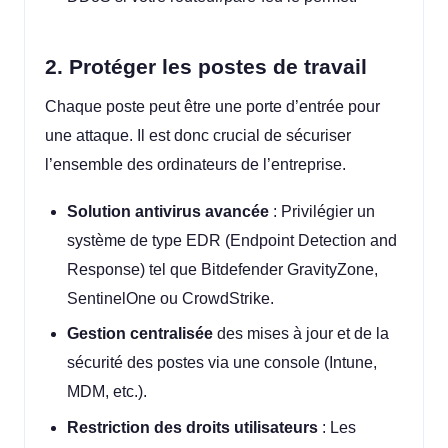
2. Protéger les postes de travail
Chaque poste peut être une porte d’entrée pour
une attaque. Il est donc crucial de sécuriser
l’ensemble des ordinateurs de l’entreprise.
Solution antivirus avancée
: Privilégier un
système de type EDR (Endpoint Detection and
Response) tel que Bitdefender GravityZone,
SentinelOne ou CrowdStrike.
Gestion centralisée
des mises à jour et de la
sécurité des postes via une console (Intune,
MDM, etc.).
Restriction des droits utilisateurs
: Les