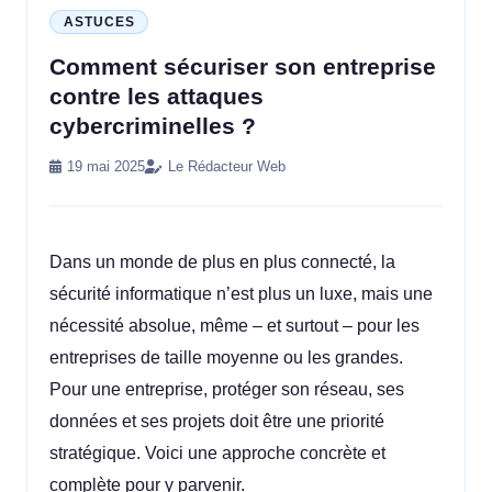
ASTUCES
Comment sécuriser son entreprise
contre les attaques
cybercriminelles ?
19 mai 2025
Le Rédacteur Web
Dans un monde de plus en plus connecté, la
sécurité informatique n’est plus un luxe, mais une
nécessité absolue, même – et surtout – pour les
entreprises de taille moyenne ou les grandes.
Pour une entreprise, protéger son réseau, ses
données et ses projets doit être une priorité
stratégique. Voici une approche concrète et
complète pour y parvenir.