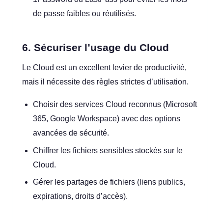
de passe faibles ou réutilisés.
6. Sécuriser l’usage du Cloud
Le Cloud est un excellent levier de productivité,
mais il nécessite des règles strictes d’utilisation.
Choisir des services Cloud reconnus (Microsoft
365, Google Workspace) avec des options
avancées de sécurité.
Chiffrer les fichiers sensibles stockés sur le
Cloud.
Gérer les partages de fichiers (liens publics,
expirations, droits d’accès).