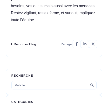
besoins, vos outils, mais aussi avec les menaces.
Restez vigilant, restez formé, et surtout, impliquez
toute l’équipe.
Retour au Blog
Partager
RECHERCHE
CATÉGORIES