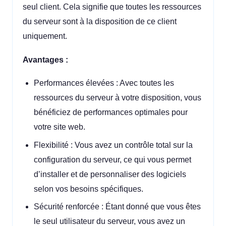
seul client. Cela signifie que toutes les ressources
du serveur sont à la disposition de ce client
uniquement.
Avantages :
Performances élevées : Avec toutes les
ressources du serveur à votre disposition, vous
bénéficiez de performances optimales pour
votre site web.
Flexibilité : Vous avez un contrôle total sur la
configuration du serveur, ce qui vous permet
d’installer et de personnaliser des logiciels
selon vos besoins spécifiques.
Sécurité renforcée : Étant donné que vous êtes
le seul utilisateur du serveur, vous avez un