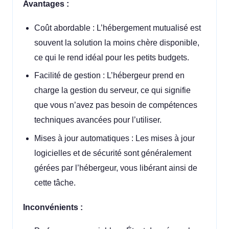
Avantages :
Coût abordable : L’hébergement mutualisé est
souvent la solution la moins chère disponible,
ce qui le rend idéal pour les petits budgets.
Facilité de gestion : L’hébergeur prend en
charge la gestion du serveur, ce qui signifie
que vous n’avez pas besoin de compétences
techniques avancées pour l’utiliser.
Mises à jour automatiques : Les mises à jour
logicielles et de sécurité sont généralement
gérées par l’hébergeur, vous libérant ainsi de
cette tâche.
Inconvénients :