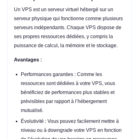
Un VPS est un serveur virtuel hébergé sur un
serveur physique qui fonctionne comme plusieurs
serveurs indépendants. Chaque VPS dispose de
ses propres ressources dédiées, y compris la
puissance de calcul, la mémoire et le stockage.
Avantages :
Performances garanties : Comme les
ressources sont dédiées à votre VPS, vous
bénéficiez de performances plus stables et
prévisibles par rapport à l’hébergement
mutualisé.
Évolutivité : Vous pouvez facilement mettre à
niveau ou à downgrade votre VPS en fonction