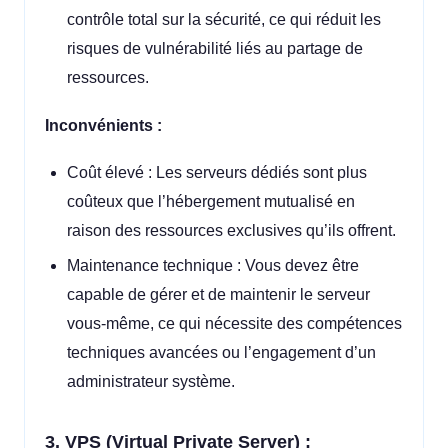
contrôle total sur la sécurité, ce qui réduit les
risques de vulnérabilité liés au partage de
ressources.
Inconvénients :
Coût élevé : Les serveurs dédiés sont plus
coûteux que l’hébergement mutualisé en
raison des ressources exclusives qu’ils offrent.
Maintenance technique : Vous devez être
capable de gérer et de maintenir le serveur
vous-même, ce qui nécessite des compétences
techniques avancées ou l’engagement d’un
administrateur système.
3. VPS (Virtual Private Server) :