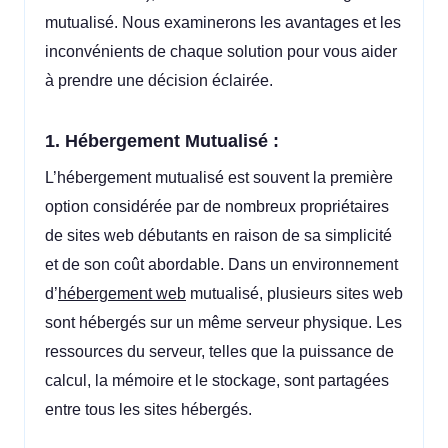
mutualisé. Nous examinerons les avantages et les
inconvénients de chaque solution pour vous aider
à prendre une décision éclairée.
1. Hébergement Mutualisé :
L’hébergement mutualisé est souvent la première
option considérée par de nombreux propriétaires
de sites web débutants en raison de sa simplicité
et de son coût abordable. Dans un environnement
d’
hébergement web
mutualisé, plusieurs sites web
sont hébergés sur un même serveur physique. Les
ressources du serveur, telles que la puissance de
calcul, la mémoire et le stockage, sont partagées
entre tous les sites hébergés.