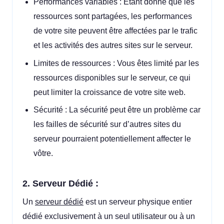
Performances variables : Étant donné que les
ressources sont partagées, les performances
de votre site peuvent être affectées par le trafic
et les activités des autres sites sur le serveur.
Limites de ressources : Vous êtes limité par les
ressources disponibles sur le serveur, ce qui
peut limiter la croissance de votre site web.
Sécurité : La sécurité peut être un problème car
les failles de sécurité sur d’autres sites du
serveur pourraient potentiellement affecter le
vôtre.
2. Serveur Dédié :
Un
serveur dédié
est un serveur physique entier
dédié exclusivement à un seul utilisateur ou à un