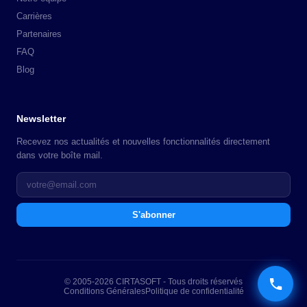
Carrières
Partenaires
FAQ
Blog
Newsletter
Recevez nos actualités et nouvelles fonctionnalités directement
dans votre boîte mail.
S'abonner
© 2005-2026 CIRTASOFT - Tous droits réservés
Conditions Générales
Politique de confidentialité