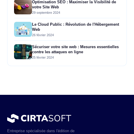
Optimisation SEO : Maximiser la Visibilité de
votre Site Web
29 septembre 2024
Le Cloud Public : Révolution de l'Hébergement
Web
26 février 2024
Sécuriser votre site web : Mesures essentielles
contre les attaques en ligne
25 février 2024
Entreprise spécialisée dans l'édition de