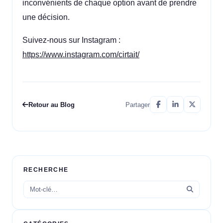
inconvénients de chaque option avant de prendre
une décision.
Suivez-nous sur Instagram :
https://www.instagram.com/cirtait/
Retour au Blog
Partager
RECHERCHE