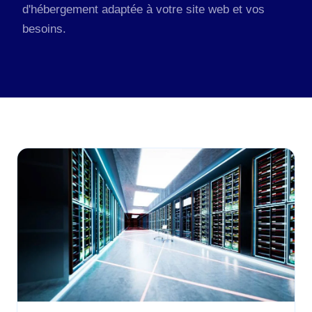
d'hébergement adaptée à votre site web et vos
besoins.