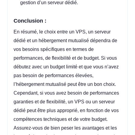
gestion d’un serveur dédié.
Conclusion :
En résumé, le choix entre un VPS, un serveur
dédié et un hébergement mutualisé dépendra de
vos besoins spécifiques en termes de
performances, de flexibilité et de budget. Si vous
débutez avec un budget limité et que vous n’avez
pas besoin de performances élevées,
l’hébergement mutualisé peut être un bon choix.
Cependant, si vous avez besoin de performances
garanties et de flexibilité, un VPS ou un serveur
dédié peut être plus approprié, en fonction de vos
compétences techniques et de votre budget.
Assurez-vous de bien peser les avantages et les