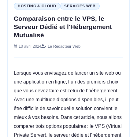
HOSTING & CLOUD
SERVICES WEB
Comparaison entre le VPS, le
Serveur Dédié et l'Hébergement
Mutualisé
10 avril 2024
Le Rédacteur Web
Lorsque vous envisagez de lancer un site web ou
une application en ligne, l’un des premiers choix
que vous devez faire est celui de l’hébergement.
Avec une multitude d’options disponibles, il peut
être difficile de savoir quelle solution convient le
mieux à vos besoins. Dans cet article, nous allons
comparer trois options populaires : le VPS (Virtual
Private Server), le serveur dédié et l’hébergement