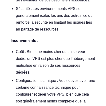
de l’évolution de vos besoins en ressources.
Sécurité : Les environnements VPS sont
généralement isolés les uns des autres, ce qui
renforce la sécurité en limitant les risques liés
au partage de ressources.
Inconvénients :
Coût : Bien que moins cher qu’un serveur
dédié, un
VPS
est plus cher que l’hébergement
mutualisé en raison de ses ressources
dédiées.
Configuration technique : Vous devez avoir une
certaine connaissance technique pour
configurer et gérer votre VPS, bien que cela
soit généralement moins complexe que la