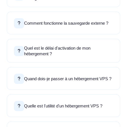
Comment fonctionne la sauvegarde externe ?
Quel est le délai d'activation de mon
hébergement ?
Quand dois-je passer à un hébergement VPS ?
Quelle est l'utilité d'un hébergement VPS ?