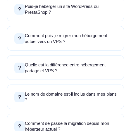
Puis-je héberger un site WordPress ou
PrestaShop ?
Comment puis-je migrer mon hébergement
actuel vers un VPS ?
Quelle est la différence entre hébergement
partagé et VPS ?
Le nom de domaine est-il inclus dans mes plans
?
Comment se passe la migration depuis mon
hébergeur actuel ?