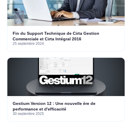
Fin du Support Technique de Cirta Gestion
Commerciale et Cirta Intégral 2016
25 septembre 2024
Gestium Version 12 : Une nouvelle ère de
performance et d'efficacité
30 septembre 2025