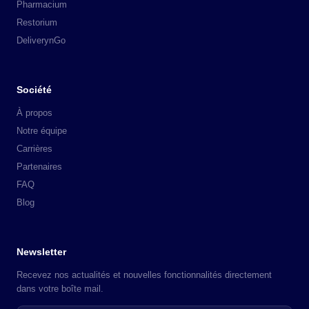
Pharmacium
Restorium
DeliverynGo
Société
À propos
Notre équipe
Carrières
Partenaires
FAQ
Blog
Newsletter
Recevez nos actualités et nouvelles fonctionnalités directement
dans votre boîte mail.