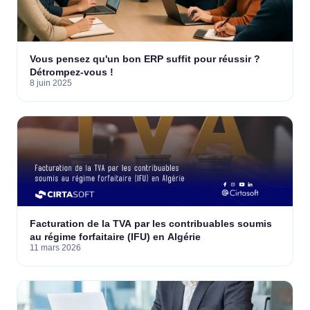
Vous pensez qu'un bon ERP suffit pour réussir ?
Détrompez-vous !
8 juin 2025
Facturation de la TVA par les contribuables soumis
au régime forfaitaire (IFU) en Algérie
11 mars 2026