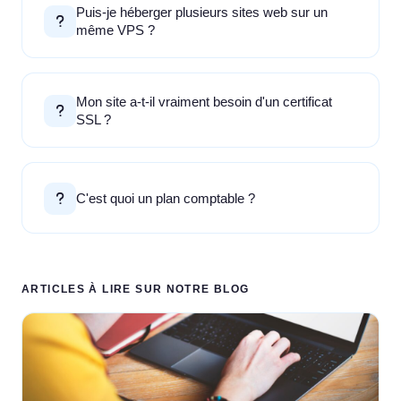
Puis-je héberger plusieurs sites web sur un
même VPS ?
Mon site a-t-il vraiment besoin d'un certificat
SSL ?
C'est quoi un plan comptable ?
ARTICLES À LIRE SUR NOTRE BLOG