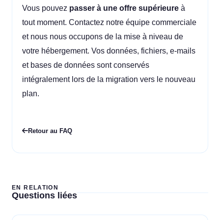
Vous pouvez
passer à une offre supérieure
à
tout moment. Contactez notre équipe commerciale
et nous nous occupons de la mise à niveau de
votre hébergement. Vos données, fichiers, e-mails
et bases de données sont conservés
intégralement lors de la migration vers le nouveau
plan.
Retour au FAQ
EN RELATION
Questions liées