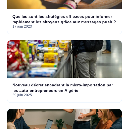
Quelles sont les stratégies efficaces pour informer
rapidement les citoyens grâce aux messages push ?
17 juin 2023
Nouveau décret encadrant la micro-importation par
les auto-entrepreneurs en Algérie
29 juin 2025