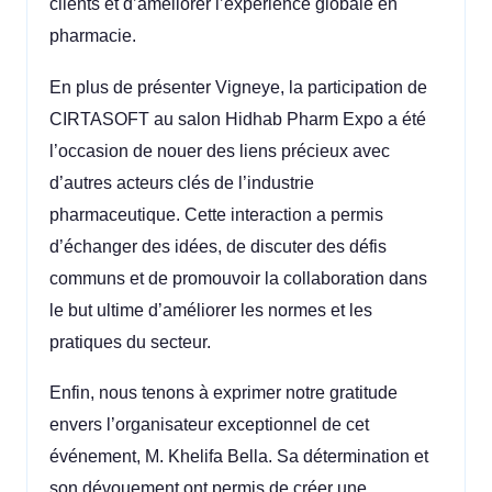
clients et d’améliorer l’expérience globale en
pharmacie.
En plus de présenter Vigneye, la participation de
CIRTASOFT au salon Hidhab Pharm Expo a été
l’occasion de nouer des liens précieux avec
d’autres acteurs clés de l’industrie
pharmaceutique. Cette interaction a permis
d’échanger des idées, de discuter des défis
communs et de promouvoir la collaboration dans
le but ultime d’améliorer les normes et les
pratiques du secteur.
Enfin, nous tenons à exprimer notre gratitude
envers l’organisateur exceptionnel de cet
événement, M. Khelifa Bella. Sa détermination et
son dévouement ont permis de créer une