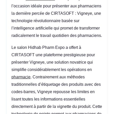
l’occasion idéale pour présenter aux pharmaciens
la dernière percée de CIRTASOFT : Vigneye, une
technologie révolutionnaire basée sur
l’intelligence artificielle qui promet de transformer
radicalement le travail quotidien des pharmaciens.
Le salon Hidhab Pharm Expo a offert à
CIRTASOFT une plateforme prestigieuse pour
présenter Vigneye, une solution novatrice qui
simplifie considérablement les opérations en
pharmacie
. Contrairement aux méthodes
traditionnelles d’étiquetage des produits avec des
codes-barres, Vigneye repousse les limites en
lisant toutes les informations essentielles
directement à partir de la vignette du produit. Cette
technologie de pointe permet aux pharmaciens de