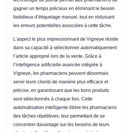
gagner un temps précieux en éliminant le besoin
fastidieux d’étiquetage manuel, tout en réduisant
les erreurs potentielles associées à cette tâche.
L’aspect le plus impressionnant de Vigneye réside
dans sa capacité à sélectionner automatiquement
l’article approprié lors de la vente. Grâce à
l’intelligence artificielle avancée intégrée à
Vigneye, les pharmaciens peuvent désormais
servir leurs clients de manière plus efficace et
précise, en garantissant que les bons produits
sont sélectionnés à chaque fois. Cette
automatisation intelligente libère les pharmaciens
des tâches répétitives, leur permettant de se
concentrer davantage sur les besoins de leurs