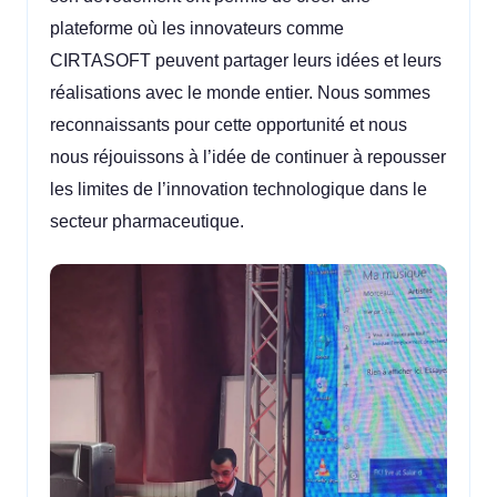
plateforme où les innovateurs comme
CIRTASOFT peuvent partager leurs idées et leurs
réalisations avec le monde entier. Nous sommes
reconnaissants pour cette opportunité et nous
nous réjouissons à l’idée de continuer à repousser
les limites de l’innovation technologique dans le
secteur pharmaceutique.