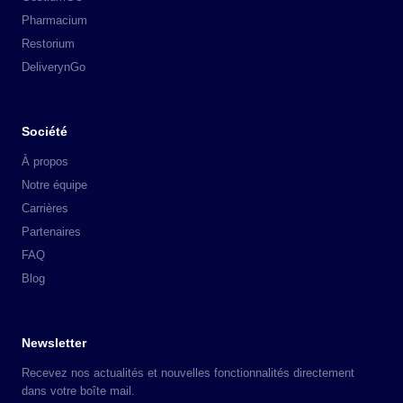
Pharmacium
Restorium
DeliverynGo
Société
À propos
Notre équipe
Carrières
Partenaires
FAQ
Blog
Newsletter
Recevez nos actualités et nouvelles fonctionnalités directement
dans votre boîte mail.