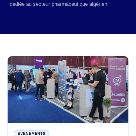
dédiée au secteur pharmaceutique algérien.
EVENEMENTS