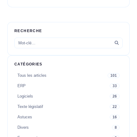
RECHERCHE
CATÉGORIES
Tous les articles
101
ERP
33
Logiciels
26
Texte législatif
22
Astuces
16
Divers
8