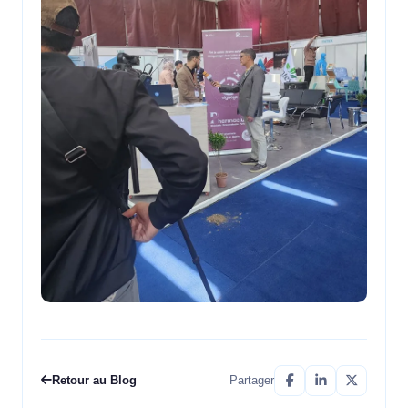
Retour au Blog
Partager