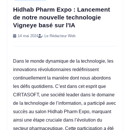
Hidhab Pharm Expo : Lancement
de notre nouvelle technologie
Vigneye basé sur l'IA
14 mai 2024
Le Rédacteur Web
Dans le monde dynamique de la technologie, les
innovations révolutionnaires redéfinissent
continuellement la manière dont nous abordons
les défis quotidiens. C’est dans cet esprit que
CIRTASOFT, une société leader dans le domaine
de la technologie de l’information, a participé avec
succès au salon Hidhab Pharm Expo, marquant
ainsi une étape cruciale dans l’évolution du
secteur
pharmaceutique
. Cette participation a été