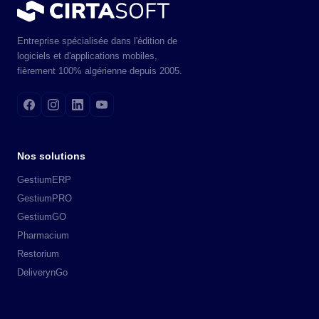
Entreprise spécialisée dans l'édition de
logiciels et d'applications mobiles,
fièrement 100% algérienne depuis 2005.
Nos solutions
GestiumERP
GestiumPRO
GestiumGO
Pharmacium
Restorium
DeliverynGo