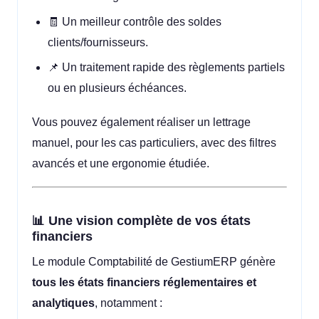
🧾 Un meilleur contrôle des soldes
clients/fournisseurs.
📌 Un traitement rapide des règlements partiels
ou en plusieurs échéances.
Vous pouvez également réaliser un lettrage
manuel, pour les cas particuliers, avec des filtres
avancés et une ergonomie étudiée.
📊 Une vision complète de vos états
financiers
Le module Comptabilité de GestiumERP génère
tous les états financiers réglementaires et
analytiques
, notamment :