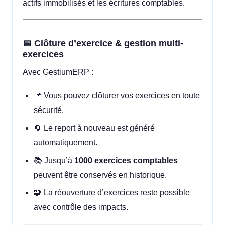
actifs immobilisés et les écritures comptables.
📅 Clôture d’exercice & gestion multi-
exercices
Avec GestiumERP :
📌 Vous pouvez clôturer vos exercices en toute
sécurité.
🔄 Le report à nouveau est généré
automatiquement.
📚 Jusqu’à
1000 exercices comptables
peuvent être conservés en historique.
🧩 La réouverture d’exercices reste possible
avec contrôle des impacts.