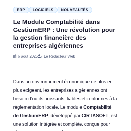
ERP
LOGICIELS
NOUVEAUTÉS
Le Module Comptabilité dans
GestiumERP : Une révolution pour
la gestion financière des
entreprises algériennes
6 août 2025
Le Rédacteur Web
Dans un environnement économique de plus en
plus exigeant, les entreprises algériennes ont
besoin d’outils puissants, fiables et conformes à la
réglementation locale. Le module
Comptabilité
de GestiumERP
, développé par
CIRTASOFT
, est
une solution intégrée et complète, conçue pour