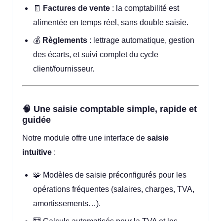
🧾
Factures de vente
: la comptabilité est
alimentée en temps réel, sans double saisie.
💰
Règlements
: lettrage automatique, gestion
des écarts, et suivi complet du cycle
client/fournisseur.
🧠 Une saisie comptable simple, rapide et
guidée
Notre module offre une interface de
saisie
intuitive
:
🧩 Modèles de saisie préconfigurés pour les
opérations fréquentes (salaires, charges, TVA,
amortissements…).