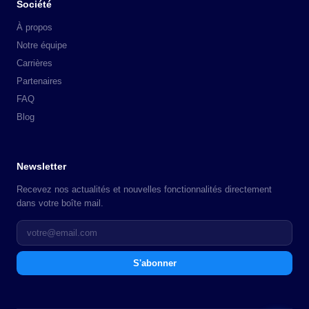
Société
À propos
Notre équipe
Carrières
Partenaires
FAQ
Blog
Newsletter
Recevez nos actualités et nouvelles fonctionnalités directement
dans votre boîte mail.
S'abonner