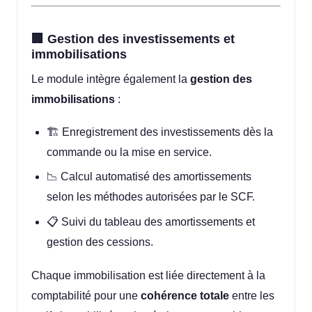
🏢 Gestion des investissements et
immobilisations
Le module intègre également la
gestion des
immobilisations
:
🏗️ Enregistrement des investissements dès la
commande ou la mise en service.
📉 Calcul automatisé des amortissements
selon les méthodes autorisées par le SCF.
📋 Suivi du tableau des amortissements et
gestion des cessions.
Chaque immobilisation est liée directement à la
comptabilité pour une
cohérence totale
entre les