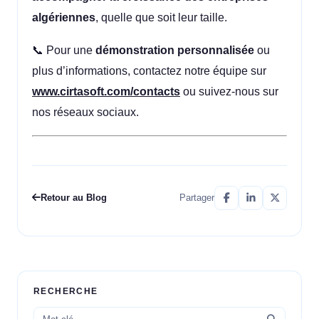
algériennes
, quelle que soit leur taille.
📞 Pour une
démonstration personnalisée
ou
plus d’informations, contactez notre équipe sur
www.cirtasoft.com/contacts
ou suivez-nous sur
nos réseaux sociaux.
Retour au Blog
Partager
RECHERCHE