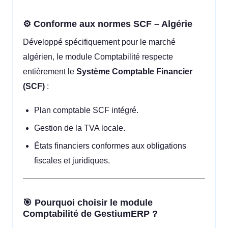
⚙️ Conforme aux normes SCF – Algérie
Développé spécifiquement pour le marché
algérien, le module Comptabilité respecte
entièrement le
Système Comptable Financier
(SCF)
:
Plan comptable SCF intégré.
Gestion de la TVA locale.
États financiers conformes aux obligations
fiscales et juridiques.
🎯 Pourquoi choisir le module
Comptabilité de GestiumERP ?