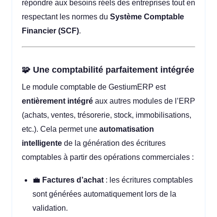
répondre aux besoins réels des entreprises tout en
respectant les normes du
Système Comptable
Financier (SCF)
.
🧩 Une comptabilité parfaitement intégrée
Le module comptable de GestiumERP est
entièrement intégré
aux autres modules de l’ERP
(achats, ventes, trésorerie, stock, immobilisations,
etc.). Cela permet une
automatisation
intelligente
de la génération des écritures
comptables à partir des opérations commerciales :
💼
Factures d’achat
: les écritures comptables
sont générées automatiquement lors de la
validation.