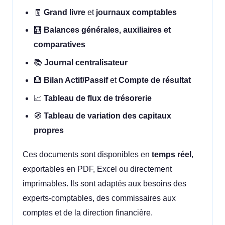
🧾
Grand livre
et
journaux comptables
🧮
Balances générales, auxiliaires et
comparatives
📚
Journal centralisateur
🏦
Bilan Actif/Passif
et
Compte de résultat
📈
Tableau de flux de trésorerie
🧭
Tableau de variation des capitaux
propres
Ces documents sont disponibles en
temps réel
,
exportables en PDF, Excel ou directement
imprimables. Ils sont adaptés aux besoins des
experts-comptables, des commissaires aux
comptes et de la direction financière.