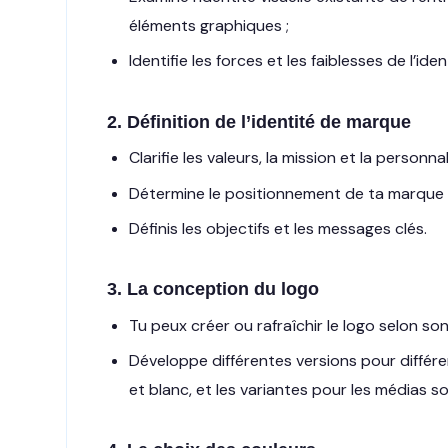
éléments graphiques ;
Identifie les forces et les faiblesses de l’ident
2. Définition de l’identité de marque
Clarifie les valeurs, la mission et la personn
Détermine le positionnement de ta marque 
Définis les objectifs et les messages clés.
3. La conception du logo
Tu peux créer ou rafraîchir le logo selon son
Développe différentes versions pour différent
et blanc, et les variantes pour les médias so