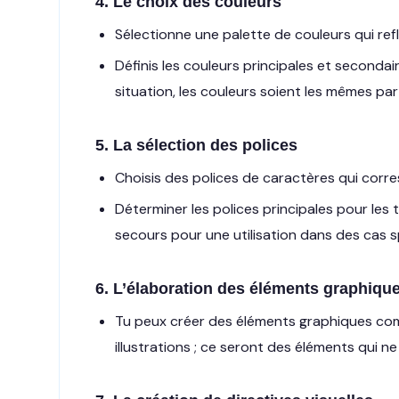
4. Le choix des couleurs
Sélectionne une palette de couleurs qui ref
Définis les couleurs principales et secondaires
situation, les couleurs soient les mêmes par
5. La sélection des polices
Choisis des polices de caractères qui cor
Déterminer les polices principales pour les ti
secours pour une utilisation dans des cas s
6. L’élaboration des éléments graphiqu
Tu peux créer des éléments graphiques com
illustrations ; ce seront des éléments qui ne