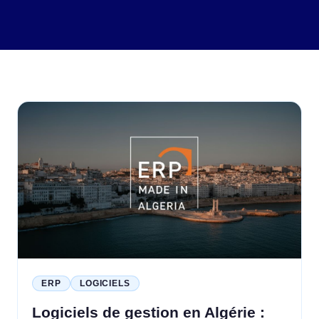
ERP
LOGICIELS
Logiciels de gestion en Algérie :