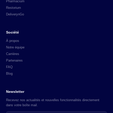
Pharmacium
Restorium
DeliverynGo
Société
À propos
Notre équipe
Carrières
Partenaires
FAQ
Blog
Newsletter
Recevez nos actualités et nouvelles fonctionnalités directement
dans votre boîte mail.