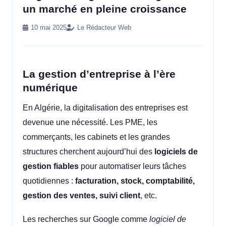
un marché en pleine croissance
10 mai 2025
Le Rédacteur Web
La gestion d’entreprise à l’ère
numérique
En Algérie, la digitalisation des entreprises est
devenue une nécessité. Les PME, les
commerçants, les cabinets et les grandes
structures cherchent aujourd’hui des
logiciels de
gestion fiables
pour automatiser leurs tâches
quotidiennes :
facturation, stock, comptabilité,
gestion des ventes, suivi client
, etc.
Les recherches sur Google comme
logiciel de