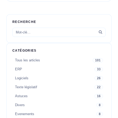
RECHERCHE
CATÉGORIES
Tous les articles
101
ERP
33
Logiciels
26
Texte législatif
22
Astuces
16
Divers
8
Evenements
8