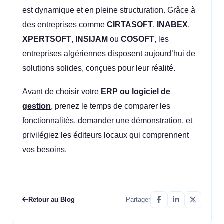
est dynamique et en pleine structuration. Grâce à
des entreprises comme
CIRTASOFT
,
INABEX
,
XPERTSOFT
,
INSIJAM
ou
COSOFT
, les
entreprises algériennes disposent aujourd’hui de
solutions solides, conçues pour leur réalité.
Avant de choisir votre
ERP
ou
logiciel de
gestion
, prenez le temps de comparer les
fonctionnalités, demander une démonstration, et
privilégiez les éditeurs locaux qui comprennent
vos besoins.
Retour au Blog
Partager