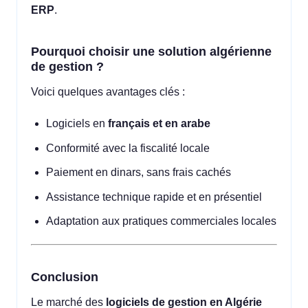
ERP
.
Pourquoi choisir une solution algérienne
de gestion ?
Voici quelques avantages clés :
Logiciels en
français et en arabe
Conformité avec la fiscalité locale
Paiement en dinars, sans frais cachés
Assistance technique rapide et en présentiel
Adaptation aux pratiques commerciales locales
Conclusion
Le marché des
logiciels de gestion en Algérie