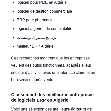
logiciel pour PME en Algérie
logiciel de gestion commerciale
ERP pour pharmacie
logiciel algérien de comptabilité
برنامج تسيير المؤسسات
meilleur ERP Algérie
Ces recherches montrent que les entreprises
veulent des outils fonctionnels, adaptés à leur
secteur d’activité, avec une interface claire et un
bon service après-vente.
Classement des meilleures entreprises
de logiciels ERP en Algérie
Voici une sélection des
meilleurs éditeurs de