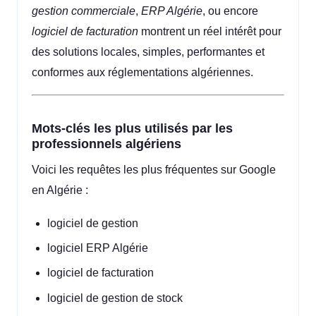
gestion commerciale
,
ERP Algérie
, ou encore
logiciel de facturation
montrent un réel intérêt pour
des solutions locales, simples, performantes et
conformes aux réglementations algériennes.
Mots-clés les plus utilisés par les
professionnels algériens
Voici les requêtes les plus fréquentes sur Google
en Algérie :
logiciel de gestion
logiciel ERP Algérie
logiciel de facturation
logiciel de gestion de stock