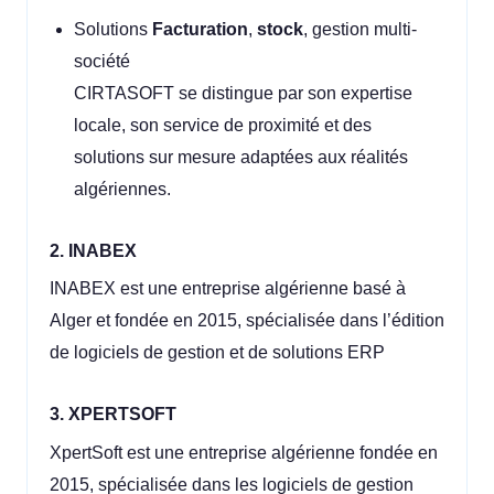
Solutions
Facturation
,
stock
, gestion multi-
société
CIRTASOFT se distingue par son expertise
locale, son service de proximité et des
solutions sur mesure adaptées aux réalités
algériennes.
2. INABEX
INABEX est une entreprise algérienne basé à
Alger et fondée en 2015, spécialisée dans l’édition
de logiciels de gestion et de solutions ERP
3. XPERTSOFT
XpertSoft est une entreprise algérienne fondée en
2015, spécialisée dans les logiciels de gestion