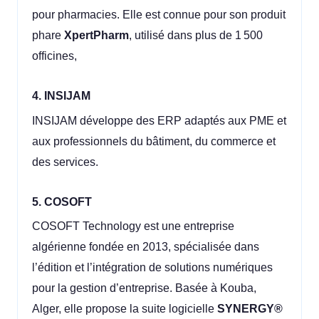
pour pharmacies. Elle est connue pour son produit
phare
XpertPharm
, utilisé dans plus de 1 500
officines,
4. INSIJAM
INSIJAM développe des ERP adaptés aux PME et
aux professionnels du bâtiment, du commerce et
des services.
5. COSOFT
COSOFT Technology est une entreprise
algérienne fondée en 2013, spécialisée dans
l’édition et l’intégration de solutions numériques
pour la gestion d’entreprise. Basée à Kouba,
Alger, elle propose la suite logicielle
SYNERGY®