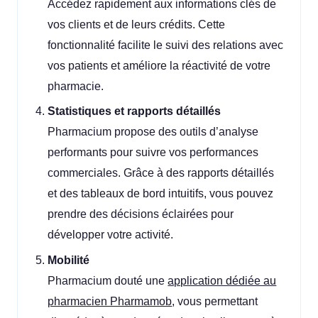
Accédez rapidement aux informations clés de
vos clients et de leurs crédits. Cette
fonctionnalité facilite le suivi des relations avec
vos patients et améliore la réactivité de votre
pharmacie.
Statistiques et rapports détaillés
Pharmacium propose des outils d’analyse
performants pour suivre vos performances
commerciales. Grâce à des rapports détaillés
et des tableaux de bord intuitifs, vous pouvez
prendre des décisions éclairées pour
développer votre activité.
Mobilité
Pharmacium douté une
application dédiée au
pharmacien Pharmamob
, vous permettant