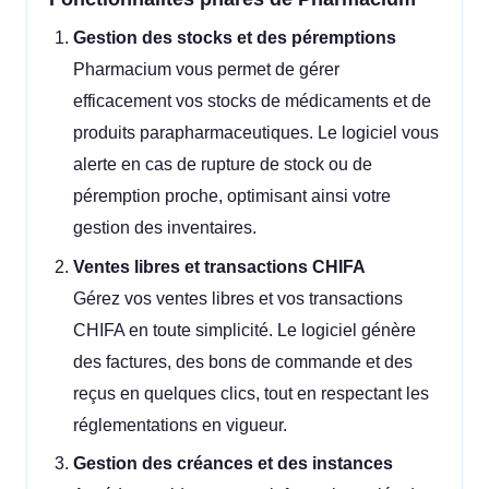
Gestion des stocks et des péremptions
Pharmacium vous permet de gérer
efficacement vos stocks de médicaments et de
produits parapharmaceutiques. Le logiciel vous
alerte en cas de rupture de stock ou de
péremption proche, optimisant ainsi votre
gestion des inventaires.
Ventes libres et transactions CHIFA
Gérez vos ventes libres et vos transactions
CHIFA en toute simplicité. Le logiciel génère
des factures, des bons de commande et des
reçus en quelques clics, tout en respectant les
réglementations en vigueur.
Gestion des créances et des instances