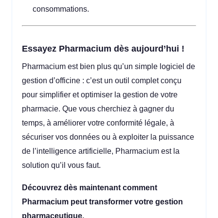
consommations.
Essayez Pharmacium dès aujourd’hui !
Pharmacium est bien plus qu’un simple logiciel de
gestion d’officine : c’est un outil complet conçu
pour simplifier et optimiser la gestion de votre
pharmacie. Que vous cherchiez à gagner du
temps, à améliorer votre conformité légale, à
sécuriser vos données ou à exploiter la puissance
de l’intelligence artificielle, Pharmacium est la
solution qu’il vous faut.
Découvrez dès maintenant comment
Pharmacium peut transformer votre gestion
pharmaceutique.