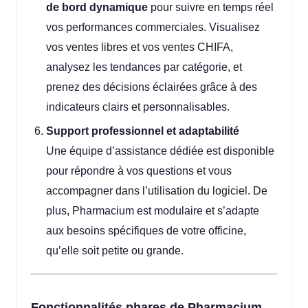
de bord dynamique
pour suivre en temps réel
vos performances commerciales. Visualisez
vos ventes libres et vos ventes CHIFA,
analysez les tendances par catégorie, et
prenez des décisions éclairées grâce à des
indicateurs clairs et personnalisables.
Support professionnel et adaptabilité
Une équipe d’assistance dédiée est disponible
pour répondre à vos questions et vous
accompagner dans l’utilisation du logiciel. De
plus, Pharmacium est modulaire et s’adapte
aux besoins spécifiques de votre officine,
qu’elle soit petite ou grande.
Fonctionnalités phares de Pharmacium