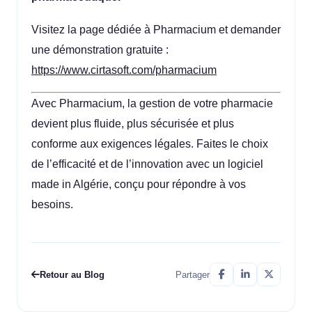
Visitez la page dédiée à Pharmacium et demander
une démonstration gratuite :
https://www.cirtasoft.com/pharmacium
Avec Pharmacium, la gestion de votre pharmacie
devient plus fluide, plus sécurisée et plus
conforme aux exigences légales. Faites le choix
de l’efficacité et de l’innovation avec un logiciel
made in Algérie, conçu pour répondre à vos
besoins.
Retour au Blog
Partager