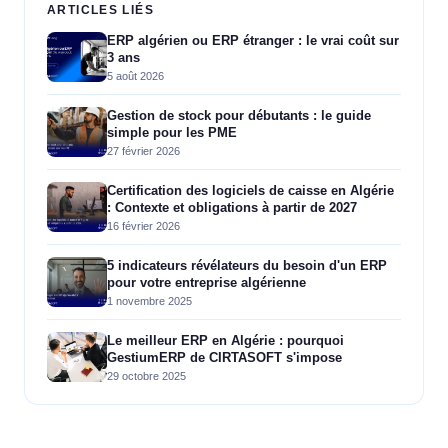
ARTICLES LIÉS
ERP algérien ou ERP étranger : le vrai coût sur
3 ans
5 août 2026
Gestion de stock pour débutants : le guide
simple pour les PME
27 février 2026
Certification des logiciels de caisse en Algérie
: Contexte et obligations à partir de 2027
16 février 2026
5 indicateurs révélateurs du besoin d'un ERP
pour votre entreprise algérienne
1 novembre 2025
Le meilleur ERP en Algérie : pourquoi
GestiumERP de CIRTASOFT s'impose
29 octobre 2025