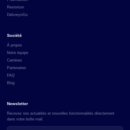
Restorium
DeliverynGo
Société
À propos
Notre équipe
Carrières
Partenaires
FAQ
Blog
Newsletter
Recevez nos actualités et nouvelles fonctionnalités directement
dans votre boîte mail.