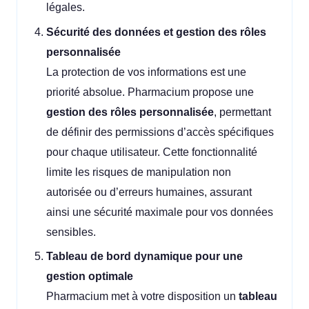
légales.
Sécurité des données et gestion des rôles
personnalisée
La protection de vos informations est une
priorité absolue. Pharmacium propose une
gestion des rôles personnalisée
, permettant
de définir des permissions d’accès spécifiques
pour chaque utilisateur. Cette fonctionnalité
limite les risques de manipulation non
autorisée ou d’erreurs humaines, assurant
ainsi une sécurité maximale pour vos données
sensibles.
Tableau de bord dynamique pour une
gestion optimale
Pharmacium met à votre disposition un
tableau