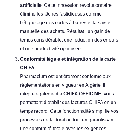
artificielle
. Cette innovation révolutionnaire
élimine les tâches fastidieuses comme
l’étiquetage des codes à barres et la saisie
manuelle des achats. Résultat : un gain de
temps considérable, une réduction des erreurs
et une productivité optimisée.
Conformité légale et intégration de la carte
CHIFA
Pharmacium est entièrement conforme aux
réglementations en vigueur en Algérie. Il
intègre également à
CHIFA OFFICINE
, vous
permettant d’établir des factures CHIFA en un
temps record. Cette fonctionnalité simplifie vos
processus de facturation tout en garantissant
une conformité totale avec les exigences