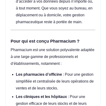
d’accéder à vos données depuis n’importe où,
à tout moment. Que vous soyez au bureau, en
déplacement ou à domicile, votre gestion
pharmaceutique reste à portée de main.
Pour qui est conçu Pharmacium ?
Pharmacium est une solution polyvalente adaptée
à une large gamme de professionnels et
d’établissements, notamment :
Les pharmacies d’officine
: Pour une gestion
simplifiée et centralisée de leurs opérations de
ventes et de leurs stocks.
Les cliniques et les hôpitaux
: Pour une
gestion efficace de leurs stocks et de leurs