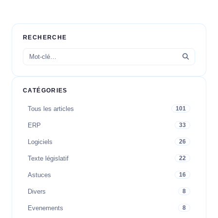
RECHERCHE
CATÉGORIES
Tous les articles
101
ERP
33
Logiciels
26
Texte législatif
22
Astuces
16
Divers
8
Evenements
8