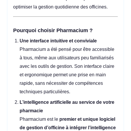
optimiser la gestion quotidienne des officines.
Pourquoi choisir Pharmacium ?
Une interface intuitive et conviviale
Pharmacium a été pensé pour être accessible
à tous, même aux utilisateurs peu familiarisés
avec les outils de gestion. Son interface claire
et ergonomique permet une prise en main
rapide, sans nécessiter de compétences
techniques particulières.
L’intelligence artificielle au service de votre
pharmacie
Pharmacium est le
premier et unique logiciel
de gestion d’officine à intégrer l’intelligence