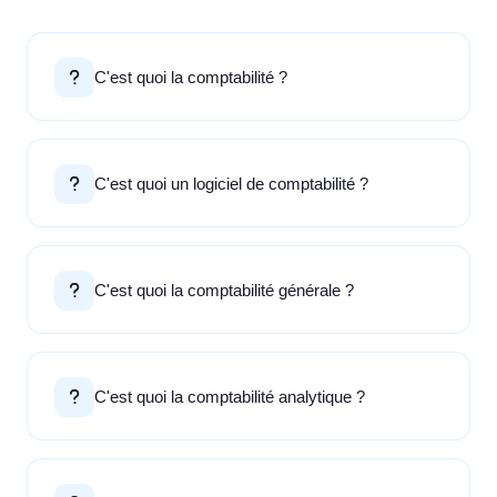
C'est quoi la comptabilité ?
C'est quoi un logiciel de comptabilité ?
C'est quoi la comptabilité générale ?
C'est quoi la comptabilité analytique ?