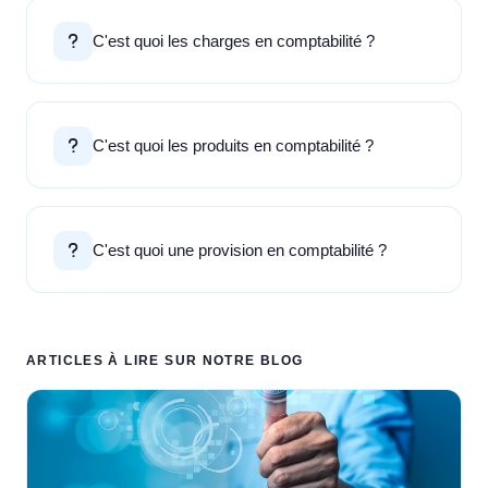
C'est quoi les charges en comptabilité ?
C'est quoi les produits en comptabilité ?
C'est quoi une provision en comptabilité ?
ARTICLES À LIRE SUR NOTRE BLOG