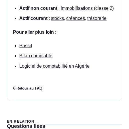
Actif non courant
:
immobilisations
(classe 2)
Actif courant
:
stocks
,
créances
,
trésorerie
Pour aller plus loin :
Passif
Bilan comptable
Logiciel de comptabilité en Algérie
Retour au FAQ
EN RELATION
Questions liées