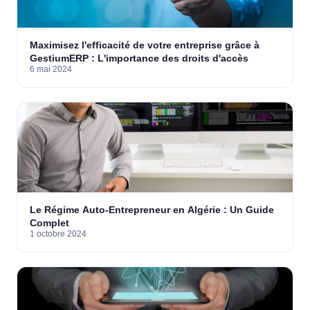
Maximisez l'efficacité de votre entreprise grâce à
GestiumERP : L'importance des droits d'accès
6 mai 2024
Le Régime Auto-Entrepreneur en Algérie : Un Guide
Complet
1 octobre 2024