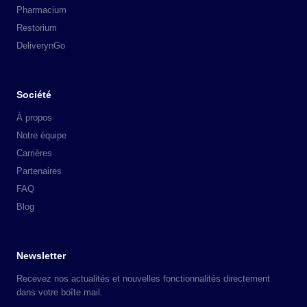
Pharmacium
Restorium
DeliverynGo
Société
À propos
Notre équipe
Carrières
Partenaires
FAQ
Blog
Newsletter
Recevez nos actualités et nouvelles fonctionnalités directement
dans votre boîte mail.