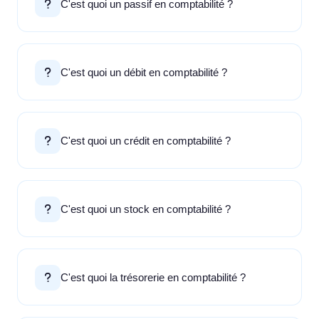
C'est quoi un passif en comptabilité ?
C'est quoi un débit en comptabilité ?
C'est quoi un crédit en comptabilité ?
C'est quoi un stock en comptabilité ?
C'est quoi la trésorerie en comptabilité ?