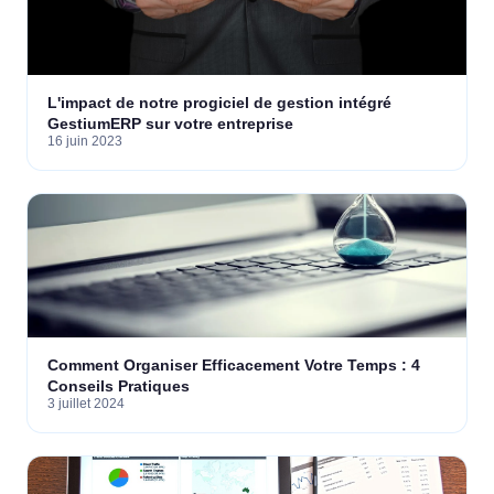
L'impact de notre progiciel de gestion intégré
GestiumERP sur votre entreprise
16 juin 2023
Comment Organiser Efficacement Votre Temps : 4
Conseils Pratiques
3 juillet 2024