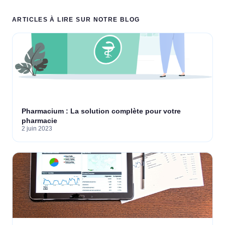
ARTICLES À LIRE SUR NOTRE BLOG
Pharmacium : La solution complète pour votre
pharmacie
2 juin 2023