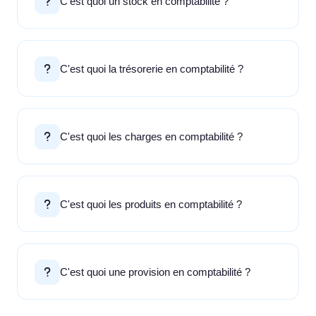
C'est quoi un stock en comptabilité ?
C'est quoi la trésorerie en comptabilité ?
C'est quoi les charges en comptabilité ?
C'est quoi les produits en comptabilité ?
C'est quoi une provision en comptabilité ?