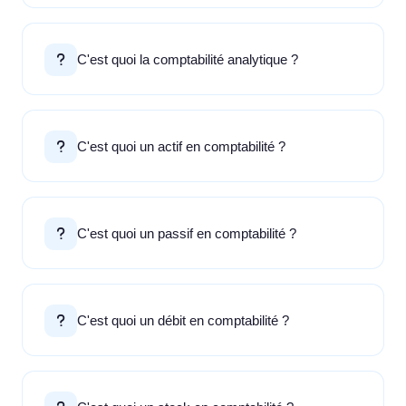
C'est quoi la comptabilité analytique ?
C'est quoi un actif en comptabilité ?
C'est quoi un passif en comptabilité ?
C'est quoi un débit en comptabilité ?