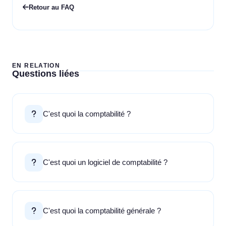
Retour au FAQ
EN RELATION
Questions liées
C'est quoi la comptabilité ?
C'est quoi un logiciel de comptabilité ?
C'est quoi la comptabilité générale ?