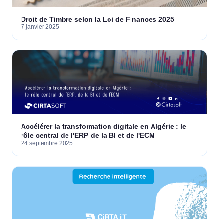
Droit de Timbre selon la Loi de Finances 2025
7 janvier 2025
Accélérer la transformation digitale en Algérie : le
rôle central de l'ERP, de la BI et de l'ECM
24 septembre 2025