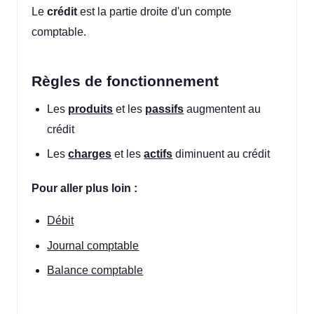
Le
crédit
est la partie droite d'un compte
comptable.
Règles de fonctionnement
Les
produits
et les
passifs
augmentent au
crédit
Les
charges
et les
actifs
diminuent au crédit
Pour aller plus loin :
Débit
Journal comptable
Balance comptable