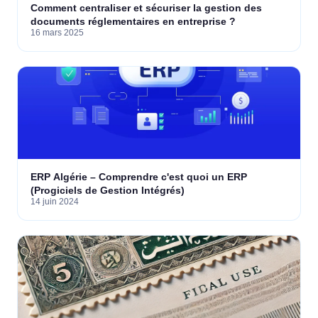
Comment centraliser et sécuriser la gestion des
documents réglementaires en entreprise ?
16 mars 2025
ERP Algérie – Comprendre c'est quoi un ERP
(Progiciels de Gestion Intégrés)
14 juin 2024