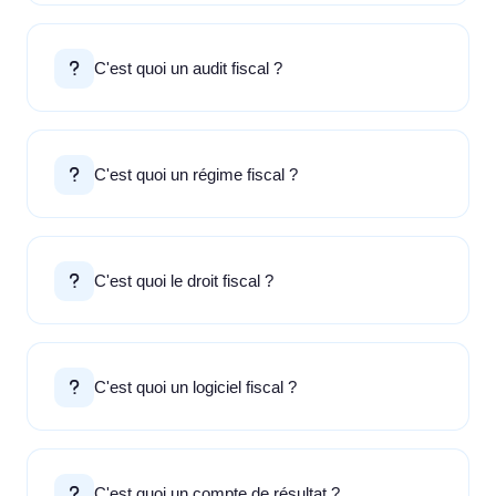
C'est quoi un audit fiscal ?
C'est quoi un régime fiscal ?
C'est quoi le droit fiscal ?
C'est quoi un logiciel fiscal ?
C'est quoi un compte de résultat ?