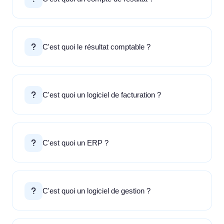
C'est quoi le résultat comptable ?
C'est quoi un logiciel de facturation ?
C'est quoi un ERP ?
C'est quoi un logiciel de gestion ?