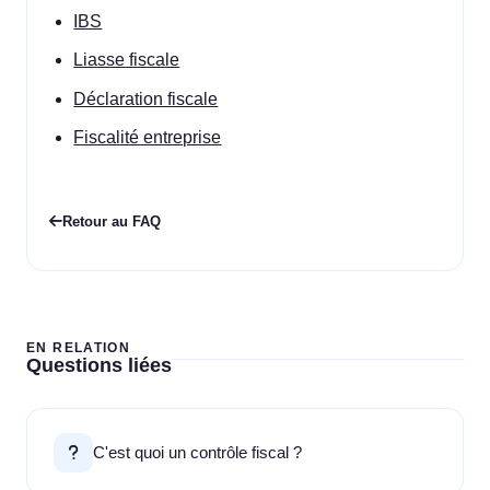
IBS
Liasse fiscale
Déclaration fiscale
Fiscalité entreprise
Retour au FAQ
EN RELATION
Questions liées
C'est quoi un contrôle fiscal ?