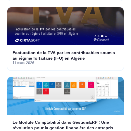
Facturation de la TVA par les contribuables soumis
au régime forfaitaire (IFU) en Algérie
11 mars 2026
Le Module Comptabilité dans GestiumERP : Une
révolution pour la gestion financière des entreprises