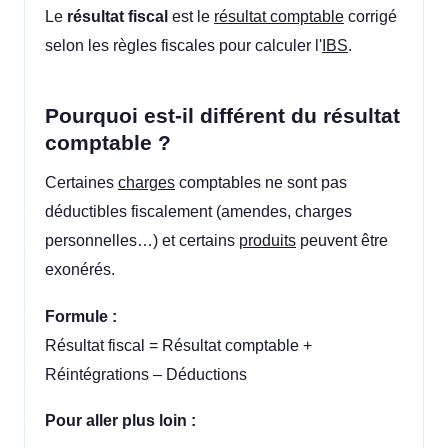
Le
résultat fiscal
est le
résultat comptable
corrigé
selon les règles fiscales pour calculer l'
IBS
.
Pourquoi est-il différent du résultat
comptable ?
Certaines
charges
comptables ne sont pas
déductibles fiscalement (amendes, charges
personnelles…) et certains
produits
peuvent être
exonérés.
Formule :
Résultat fiscal = Résultat comptable +
Réintégrations – Déductions
Pour aller plus loin :