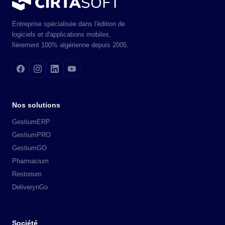
Entreprise spécialisée dans l'édition de
logiciels et d'applications mobiles,
fièrement 100% algérienne depuis 2005.
Nos solutions
GestiumERP
GestiumPRO
GestiumGO
Pharmacium
Restorium
DeliverynGo
Société