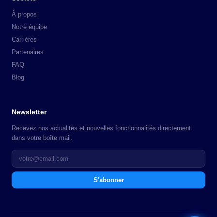
À propos
Notre équipe
Carrières
Partenaires
FAQ
Blog
Newsletter
Recevez nos actualités et nouvelles fonctionnalités directement
dans votre boîte mail.
S'abonner