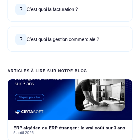
C'est quoi la facturation ?
C'est quoi la gestion commerciale ?
ARTICLES À LIRE SUR NOTRE BLOG
ERP algérien ou ERP étranger : le vrai coût sur 3 ans
5 août 2026