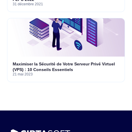
31 décembre 2021
Maximiser la Sécurité de Votre Serveur Privé Virtuel
(VPS) : 10 Conseils Essentiels
21 mai 2023