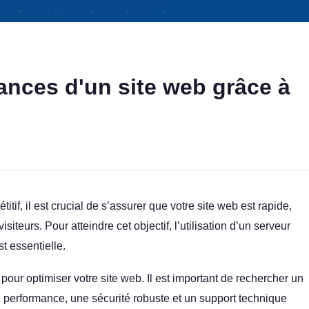
ances d'un site web grâce à
if, il est crucial de s’assurer que votre site web est rapide,
teurs. Pour atteindre cet objectif, l’utilisation d’un serveur
st essentielle.
pour optimiser votre site web. Il est important de rechercher un
 performance, une sécurité robuste et un support technique