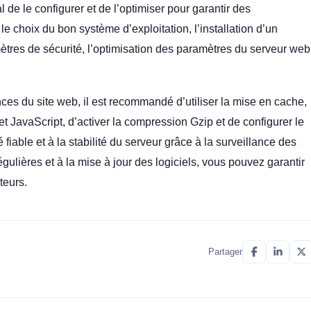
l de le configurer et de l’optimiser pour garantir des
e choix du bon système d’exploitation, l’installation d’un
ètres de sécurité, l’optimisation des paramètres du serveur web
nces du site web, il est recommandé d’utiliser la mise en cache,
t JavaScript, d’activer la compression Gzip et de configurer le
 fiable et à la stabilité du serveur grâce à la surveillance des
gulières et à la mise à jour des logiciels, vous pouvez garantir
teurs.
Partager