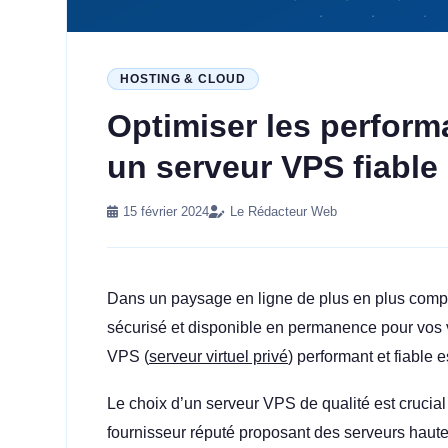
HOSTING & CLOUD
Optimiser les perform
un serveur VPS fiable
15 février 2024
Le Rédacteur Web
Dans un paysage en ligne de plus en plus compétit
sécurisé et disponible en permanence pour vos visi
VPS (
serveur virtuel privé
) performant et fiable e
Le choix d’un serveur VPS de qualité est crucial 
fournisseur réputé proposant des serveurs haute