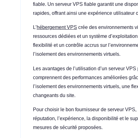
fiable. Un serveur VPS fiable garantit une dispo
rapides, offrant ainsi une expérience utilisateur 
L’
hébergement VPS
crée des environnements virt
ressources dédiées et un système d’exploitation
flexibilité et un contrôle accrus sur l’environn
l’isolement des environnements virtuels.
Les avantages de l’utilisation d’un serveur VPS 
comprennent des performances améliorées grâce
l’isolement des environnements virtuels, une fle
changeants du site.
Pour choisir le bon fournisseur de serveur VPS, 
réputation, l’expérience, la disponibilité et le s
mesures de sécurité proposées.