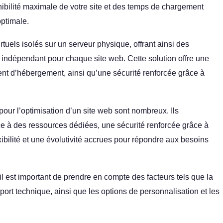
nibilité maximale de votre site et des temps de chargement
optimale.
uels isolés sur un serveur physique, offrant ainsi des
 indépendant pour chaque site web. Cette solution offre une
ement d’hébergement, ainsi qu’une sécurité renforcée grâce à
pour l’optimisation d’un site web sont nombreux. Ils
 à des ressources dédiées, une sécurité renforcée grâce à
xibilité et une évolutivité accrues pour répondre aux besoins
il est important de prendre en compte des facteurs tels que la
upport technique, ainsi que les options de personnalisation et les