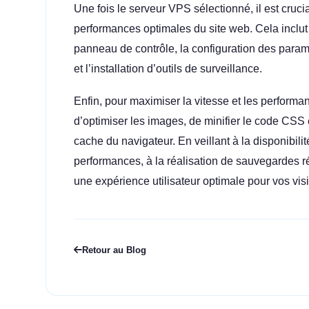
Une fois le serveur VPS sélectionné, il est crucia
performances optimales du site web. Cela inclut l
panneau de contrôle, la configuration des param
et l’installation d’outils de surveillance.
Enfin, pour maximiser la vitesse et les performa
d’optimiser les images, de minifier le code CSS e
cache du navigateur. En veillant à la disponibilité
performances, à la réalisation de sauvegardes ré
une expérience utilisateur optimale pour vos visi
Retour au Blog