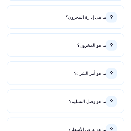
ما هي إدارة المخزون؟
ما هو المخزون؟
ما هو أمر الشراء؟
ما هو وصل التسليم؟
ما هو عرض الأسعار؟