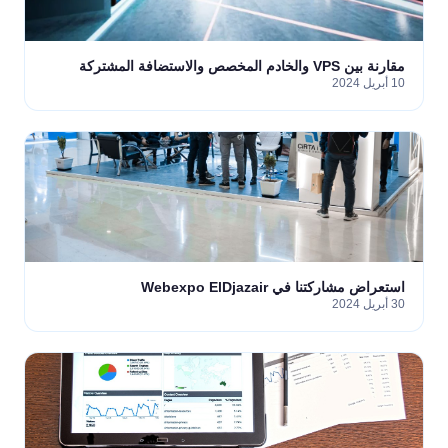
مقارنة بين VPS والخادم المخصص والاستضافة المشتركة
10 أبريل 2024
استعراض مشاركتنا في Webexpo ElDjazair
30 أبريل 2024