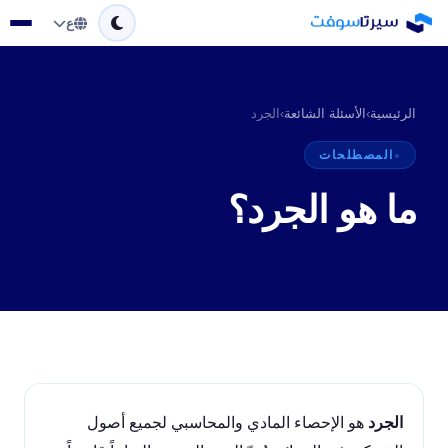
ع
الرئيسية
›
الأسئلة الشائعة
›
الجرد
المصطلحات
ما هو الجرد؟
الجرد
هو الإحصاء المادي والمحاسبي لجميع أصول