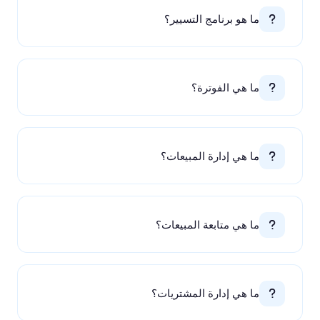
ما هو برنامج التسيير؟
ما هي الفوترة؟
ما هي إدارة المبيعات؟
ما هي متابعة المبيعات؟
ما هي إدارة المشتريات؟