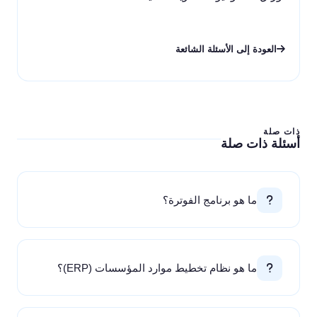
العودة إلى الأسئلة الشائعة
ذات صلة
أسئلة ذات صلة
ما هو برنامج الفوترة؟
ما هو نظام تخطيط موارد المؤسسات (ERP)؟