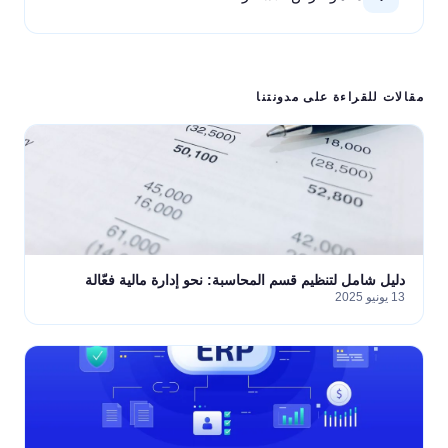
مقالات للقراءة على مدونتنا
دليل شامل لتنظيم قسم المحاسبة: نحو إدارة مالية فعّالة
13 يونيو 2025