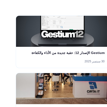
Gestium الإصدار 12: حقبة جديدة من الأداء والكفاءة
30 سبتمبر 2025