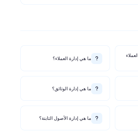
لعملاء
ما هي إدارة العملاء؟
ما هي إدارة الوثائق؟
ما هي إدارة الأصول الثابتة؟