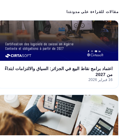
مقالات للقراءة على مدونتنا
اعتماد برامج نقاط البيع في الجزائر: السياق والالتزامات ابتداءً
من 2027
16 فبراير 2026