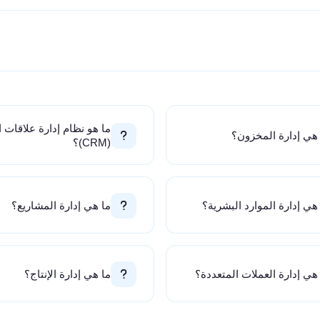
ما هو نظام إدارة علاقات ا
هي إدارة المخزون؟
(CRM)؟
هي إدارة الموارد البشرية؟
ما هي إدارة المشاريع؟
هي إدارة العملات المتعددة؟
ما هي إدارة الإنتاج؟