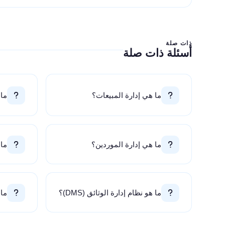
ذات صلة
أسئلة ذات صلة
ما هي إدارة المبيعات؟
ما 
ما هي إدارة الموردين؟
ما 
ما هو نظام إدارة الوثائق (DMS)؟
ما 