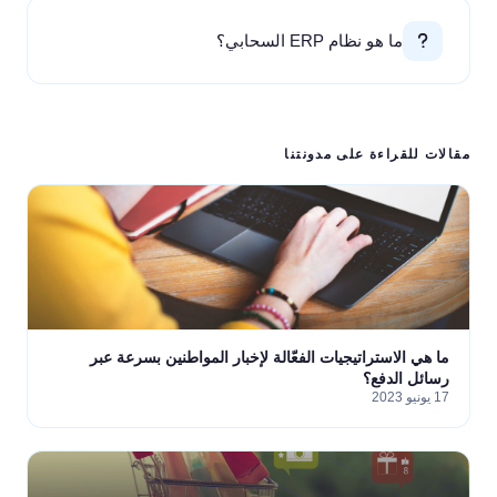
ما هو نظام ERP السحابي؟
مقالات للقراءة على مدونتنا
ما هي الاستراتيجيات الفعّالة لإخبار المواطنين بسرعة عبر
رسائل الدفع؟
17 يونيو 2023