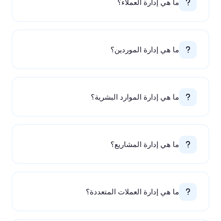
ما هي إدارة العملاء؟
ما هي إدارة الموردين؟
ما هي إدارة الموارد البشرية؟
ما هي إدارة المشاريع؟
ما هي إدارة العملات المتعددة؟