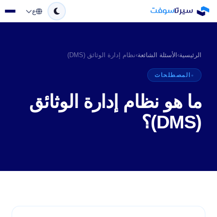
ع
الرئيسية
›
الأسئلة الشائعة
›
نظام إدارة الوثائق (DMS)
المصطلحات
ما هو نظام إدارة الوثائق
(DMS)؟