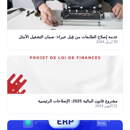
خدمة إصلاح الطابعات من قِبل خبراء: ضمان التشغيل الأمثل
30 أبريل 2024
مشروع قانون المالية 2025: الإصلاحات الرئيسية
21 أكتوبر 2024