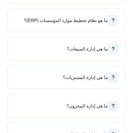
ما هو نظام تخطيط موارد المؤسسات (ERP)؟
ما هي إدارة المبيعات؟
ما هي إدارة المشتريات؟
ما هي إدارة المخزون؟