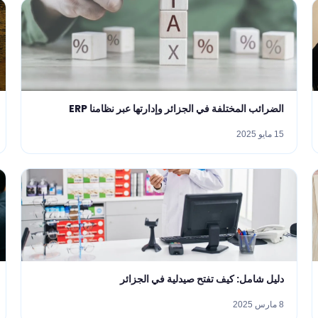
الضرائب المختلفة في الجزائر وإدارتها عبر نظامنا ERP
15 مايو 2025
دليل شامل: كيف تفتح صيدلية في الجزائر
8 مارس 2025