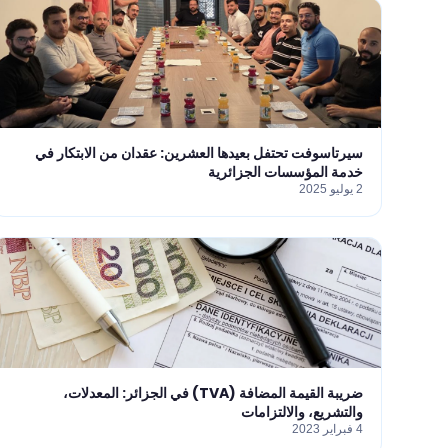
سيرتاسوفت تحتفل بعيدها العشرين: عقدان من الابتكار في
خدمة المؤسسات الجزائرية
2 يوليو 2025
ضريبة القيمة المضافة (TVA) في الجزائر: المعدلات،
والتشريع، والالتزامات
4 فبراير 2023