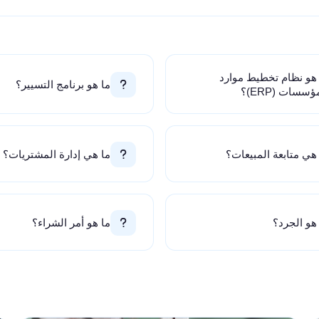
 هو نظام تخطيط موارد
ما هو برنامج التسيير؟
ؤسسات (ERP)؟
هي متابعة المبيعات؟
ما هي إدارة المشتريات؟
هو الجرد؟
ما هو أمر الشراء؟