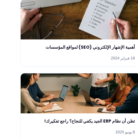
أهمية الإشهار الإلكتروني (SEO) لمواقع المؤسسات
18 فبراير 2024
تظن أن نظام ERP الجيد يكفي للنجاح؟ راجع تفكيرك!
8 يونيو 2025