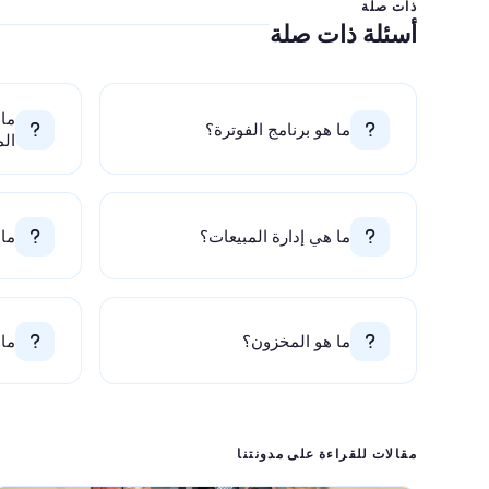
ذات صلة
أسئلة ذات صلة
ما
ما هو برنامج الفوترة؟
الم
ما هي إدارة المبيعات؟
ما 
ما هو المخزون؟
ما 
مقالات للقراءة على مدونتنا