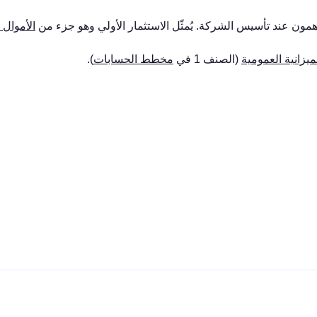
همون عند تأسيس الشركة. يُمثّل الاستثمار الأولي وهو جزء من
الأموال 
ميزانية العمومية
(الصنف 1 في
مخطط الحسابات
).