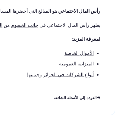
رأس المال الاجتماعي
هو المبالغ التي أحضرها المسا
يظهر رأس المال الاجتماعي في
جانب الخصوم
من
ال
لمعرفة المزيد:
الأموال الخاصة
الميزانية العمومية
أنواع الشركات في الجزائر وجبايتها
العودة إلى الأسئلة الشائعة