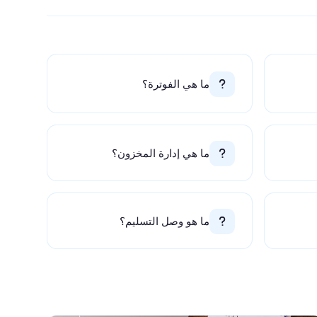
ما هي الفوترة؟
ما هي إدارة المخزون؟
ما هو وصل التسليم؟