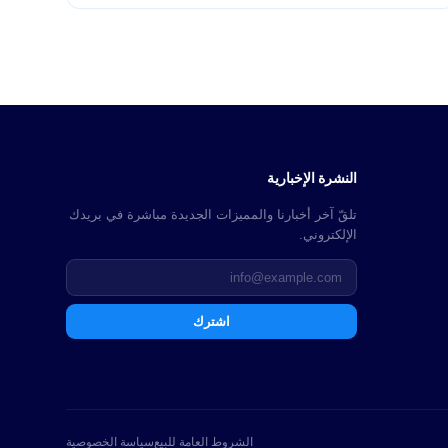
النشرة الإخبارية
تلقّ آخر أخبارنا والمميزات الجديدة مباشرة في بريدك
الإلكتروني.
اشترك
الشروط العامة للبيع
سياسة الخصوصية