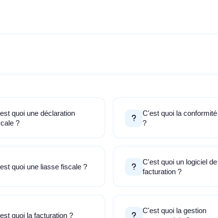
est quoi une déclaration
C'est quoi la conformité
scale ?
?
C'est quoi un logiciel de
est quoi une liasse fiscale ?
facturation ?
C'est quoi la gestion
est quoi la facturation ?