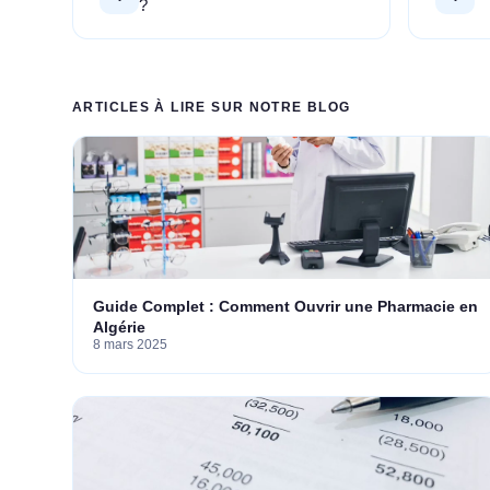
?
ARTICLES À LIRE SUR NOTRE BLOG
Guide Complet : Comment Ouvrir une Pharmacie en
Algérie
8 mars 2025