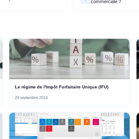
commerciale ?
Le régime de l'Impôt Forfaitaire Unique (IFU)
29 septembre 2024