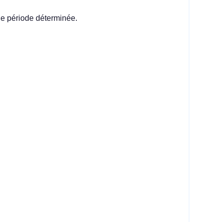
ne période déterminée.