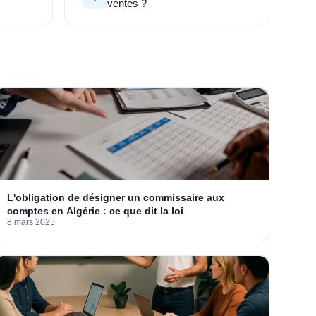
ventes ?
L'obligation de désigner un commissaire aux
comptes en Algérie : ce que dit la loi
8 mars 2025