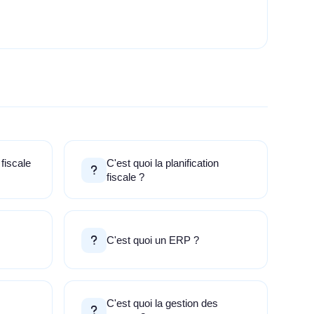
 fiscale
C'est quoi la planification
fiscale ?
C'est quoi un ERP ?
C'est quoi la gestion des