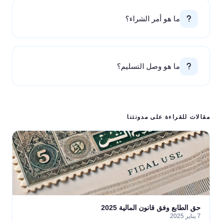
ما هو أمر الشراء؟
ما هو وصل التسليم؟
مقالات للقراءة على مدونتنا
حق الطابع وفق قانون المالية 2025
7 يناير 2025