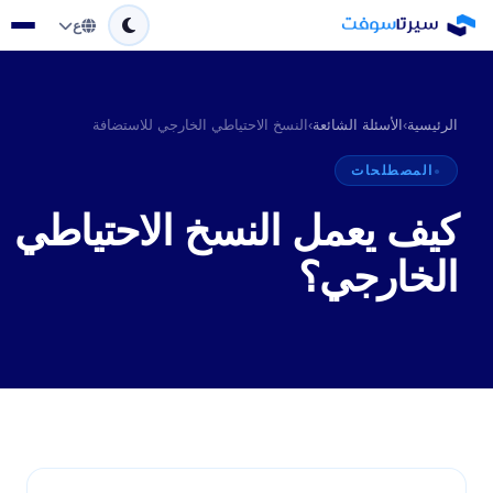
ع
الرئيسية
›
الأسئلة الشائعة
›
النسخ الاحتياطي الخارجي للاستضافة
المصطلحات
كيف يعمل النسخ الاحتياطي
الخارجي؟