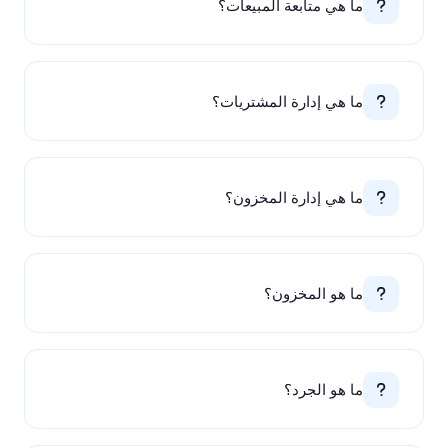
ما هي متابعة المبيعات؟
ما هي إدارة المشتريات؟
ما هي إدارة المخزون؟
ما هو المخزون؟
ما هو الجرد؟