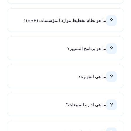
ما هو نظام تخطيط موارد المؤسسات (ERP)؟
ما هو برنامج التسيير؟
ما هي الفوترة؟
ما هي إدارة المبيعات؟