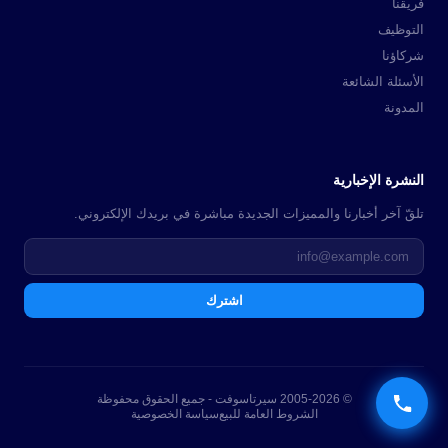
فريقنا
التوظيف
شركاؤنا
الأسئلة الشائعة
المدونة
النشرة الإخبارية
تلقّ آخر أخبارنا والمميزات الجديدة مباشرة في بريدك الإلكتروني.
اشترك
© 2005-2026 سيرتاسوفت - جميع الحقوق محفوظة
الشروط العامة للبيع
سياسة الخصوصية