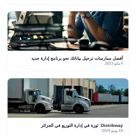
أفضل ممارسات ترحيل بياناتك نحو برنامج إدارة جديد
4 مايو 2023
Distribway: ثورة في إدارة التوزيع في الجزائر
19 يونيو 2024