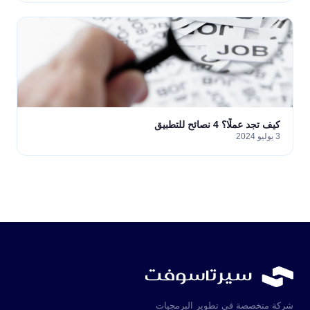
كيف تجد عملًا؟ 4 نصائح للتطبيق
3 يوليو 2024
شركة متخصصة في تطوير البرمجيات