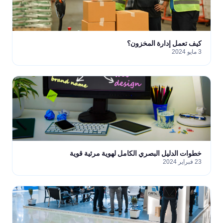
كيف تعمل إدارة المخزون؟
3 مايو 2024
خطوات الدليل البصري الكامل لهوية مرئية قوية
23 فبراير 2024