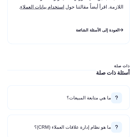
اللازمة. اقرأ أيضاً مقالتنا حول
استخدام بيانات العملاء
.
العودة إلى الأسئلة الشائعة
ذات صلة
أسئلة ذات صلة
ما هي متابعة المبيعات؟
ما هو نظام إدارة علاقات العملاء (CRM)؟