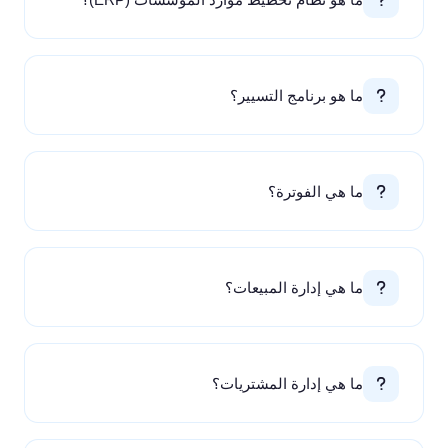
ما هو نظام تخطيط موارد المؤسسات (ERP)؟
ما هو برنامج التسيير؟
ما هي الفوترة؟
ما هي إدارة المبيعات؟
ما هي إدارة المشتريات؟