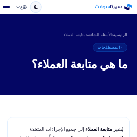
ع
الرئيسية
›
الأسئلة الشائعة
›
متابعة العملاء
المصطلحات
ما هي متابعة العملاء؟
يُشير
متابعة العملاء
إلى جميع الإجراءات المتخذة