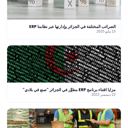
الضرائب المختلفة في الجزائر وإدارتها عبر نظامنا ERP
15 مايو 2025
مزايا اقتناء برنامج ERP مطوَّر في الجزائر "صنع في بلادي"
22 ديسمبر 2023