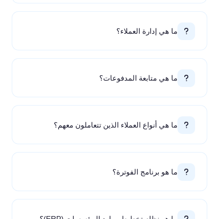
ما هي إدارة العملاء؟
ما هي متابعة المدفوعات؟
ما هي أنواع العملاء الذين تتعاملون معهم؟
ما هو برنامج الفوترة؟