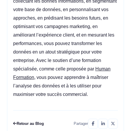
collectant les bonnes informations, en segmentant
votre base de données, en personnalisant vos
approches, en prédisant les besoins futurs, en
optimisant vos campagnes marketing, en
améliorant l’expérience client, et en mesurant les
performances, vous pouvez transformer les
données en un atout stratégique pour votre
entreprise. Avec le soutien d’une formation
spécialisée, comme celle proposée par
Human
Formation
, vous pouvez apprendre à maîtriser
l’analyse des données et à les utiliser pour
maximiser votre succès commercial.
Retour au Blog
Partager