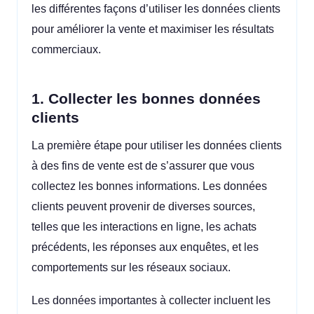
les différentes façons d’utiliser les données clients
pour améliorer la vente et maximiser les résultats
commerciaux.
1. Collecter les bonnes données
clients
La première étape pour utiliser les données clients
à des fins de vente est de s’assurer que vous
collectez les bonnes informations. Les données
clients peuvent provenir de diverses sources,
telles que les interactions en ligne, les achats
précédents, les réponses aux enquêtes, et les
comportements sur les réseaux sociaux.
Les données importantes à collecter incluent les