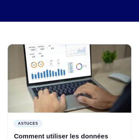
ASTUCES
Comment utiliser les données