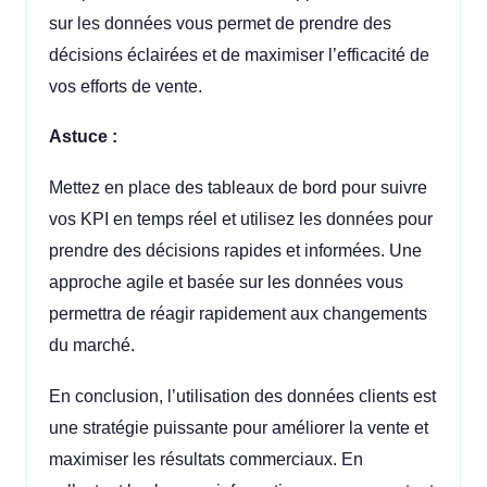
sur les données vous permet de prendre des
décisions éclairées et de maximiser l’efficacité de
vos efforts de vente.
Astuce :
Mettez en place des tableaux de bord pour suivre
vos KPI en temps réel et utilisez les données pour
prendre des décisions rapides et informées. Une
approche agile et basée sur les données vous
permettra de réagir rapidement aux changements
du marché.
En conclusion, l’utilisation des données clients est
une stratégie puissante pour améliorer la vente et
maximiser les résultats commerciaux. En