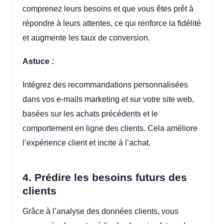
comprenez leurs besoins et que vous êtes prêt à
répondre à leurs attentes, ce qui renforce la fidélité
et augmente les taux de conversion.
Astuce :
Intégrez des recommandations personnalisées
dans vos e-mails marketing et sur votre site web,
basées sur les achats précédents et le
comportement en ligne des clients. Cela améliore
l’expérience client et incite à l’achat.
4. Prédire les besoins futurs des
clients
Grâce à l’analyse des données clients, vous