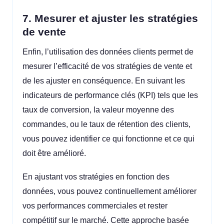
7. Mesurer et ajuster les stratégies
de vente
Enfin, l’utilisation des données clients permet de
mesurer l’efficacité de vos stratégies de vente et
de les ajuster en conséquence. En suivant les
indicateurs de performance clés (KPI) tels que les
taux de conversion, la valeur moyenne des
commandes, ou le taux de rétention des clients,
vous pouvez identifier ce qui fonctionne et ce qui
doit être amélioré.
En ajustant vos stratégies en fonction des
données, vous pouvez continuellement améliorer
vos performances commerciales et rester
compétitif sur le marché. Cette approche basée