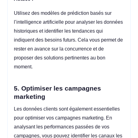
Utilisez des modèles de prédiction basés sur
l’intelligence artificielle pour analyser les données
historiques et identifier les tendances qui
indiquent des besoins futurs. Cela vous permet de
rester en avance sur la concurrence et de
proposer des solutions pertinentes au bon
moment.
5. Optimiser les campagnes
marketing
Les données clients sont également essentielles
pour optimiser vos campagnes marketing. En
analysant les performances passées de vos
campagnes, vous pouvez identifier les canaux les