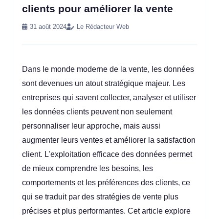
clients pour améliorer la vente
31 août 2024
Le Rédacteur Web
Dans le monde moderne de la vente, les données
sont devenues un atout stratégique majeur. Les
entreprises qui savent collecter, analyser et utiliser
les données clients peuvent non seulement
personnaliser leur approche, mais aussi
augmenter leurs ventes et améliorer la satisfaction
client. L’exploitation efficace des données permet
de mieux comprendre les besoins, les
comportements et les préférences des clients, ce
qui se traduit par des stratégies de vente plus
précises et plus performantes. Cet article explore