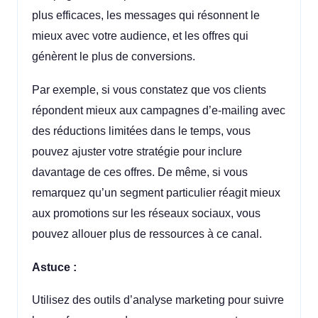
plus efficaces, les messages qui résonnent le
mieux avec votre audience, et les offres qui
génèrent le plus de conversions.
Par exemple, si vous constatez que vos clients
répondent mieux aux campagnes d’e-mailing avec
des réductions limitées dans le temps, vous
pouvez ajuster votre stratégie pour inclure
davantage de ces offres. De même, si vous
remarquez qu’un segment particulier réagit mieux
aux promotions sur les réseaux sociaux, vous
pouvez allouer plus de ressources à ce canal.
Astuce :
Utilisez des outils d’analyse marketing pour suivre