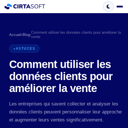
Comment utiliser les données clients pour améliorer la
Accueil
›
Blog
›
vente
ASTUCES
Comment utiliser les
données clients pour
améliorer la vente
Les entreprises qui savent collecter et analyser les
données clients peuvent personnaliser leur approche
et augmenter leurs ventes significativement.