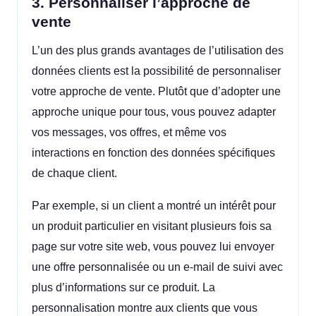
3. Personnaliser l’approche de
vente
L’un des plus grands avantages de l’utilisation des
données clients est la possibilité de personnaliser
votre approche de vente. Plutôt que d’adopter une
approche unique pour tous, vous pouvez adapter
vos messages, vos offres, et même vos
interactions en fonction des données spécifiques
de chaque client.
Par exemple, si un client a montré un intérêt pour
un produit particulier en visitant plusieurs fois sa
page sur votre site web, vous pouvez lui envoyer
une offre personnalisée ou un e-mail de suivi avec
plus d’informations sur ce produit. La
personnalisation montre aux clients que vous