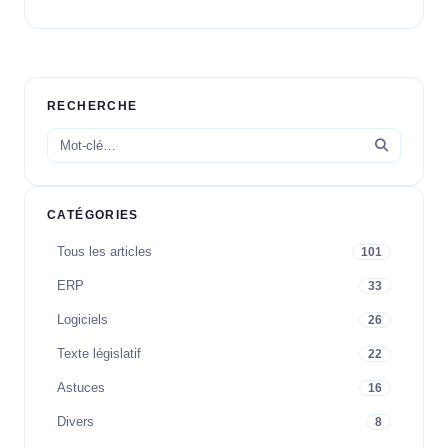
RECHERCHE
CATÉGORIES
Tous les articles
101
ERP
33
Logiciels
26
Texte législatif
22
Astuces
16
Divers
8