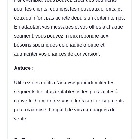
pour les clients réguliers, les nouveaux clients, et
ceux qui n’ont pas acheté depuis un certain temps.
En adaptant vos messages et vos offres à chaque
segment, vous pouvez mieux répondre aux
besoins spécifiques de chaque groupe et
augmenter vos chances de conversion.
Astuce :
Utilisez des outils d’analyse pour identifier les
segments les plus rentables et les plus faciles à
convertir. Concentrez vos efforts sur ces segments
pour maximiser l’impact de vos campagnes de
vente.