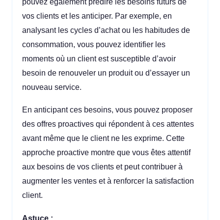
pouvez également prédire les besoins futurs de
vos clients et les anticiper. Par exemple, en
analysant les cycles d’achat ou les habitudes de
consommation, vous pouvez identifier les
moments où un client est susceptible d’avoir
besoin de renouveler un produit ou d’essayer un
nouveau service.
En anticipant ces besoins, vous pouvez proposer
des offres proactives qui répondent à ces attentes
avant même que le client ne les exprime. Cette
approche proactive montre que vous êtes attentif
aux besoins de vos clients et peut contribuer à
augmenter les ventes et à renforcer la satisfaction
client.
Astuce :