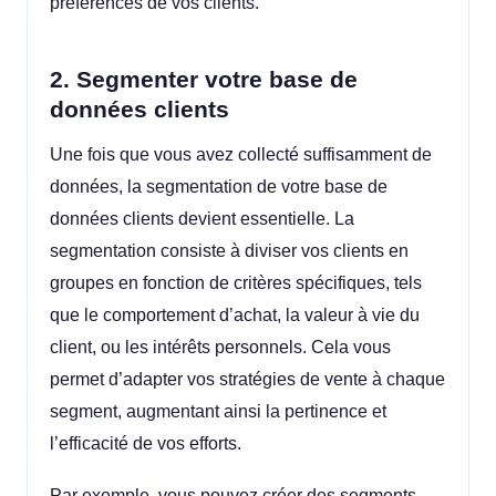
préférences de vos clients.
2. Segmenter votre base de
données clients
Une fois que vous avez collecté suffisamment de
données, la segmentation de votre base de
données clients devient essentielle. La
segmentation consiste à diviser vos clients en
groupes en fonction de critères spécifiques, tels
que le comportement d’achat, la valeur à vie du
client, ou les intérêts personnels. Cela vous
permet d’adapter vos stratégies de vente à chaque
segment, augmentant ainsi la pertinence et
l’efficacité de vos efforts.
Par exemple, vous pouvez créer des segments