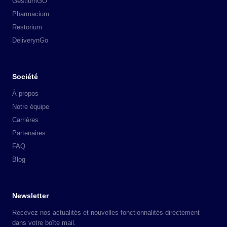
GestiumGO
Pharmacium
Restorium
DeliverynGo
Société
À propos
Notre équipe
Carrières
Partenaires
FAQ
Blog
Newsletter
Recevez nos actualités et nouvelles fonctionnalités directement
dans votre boîte mail.