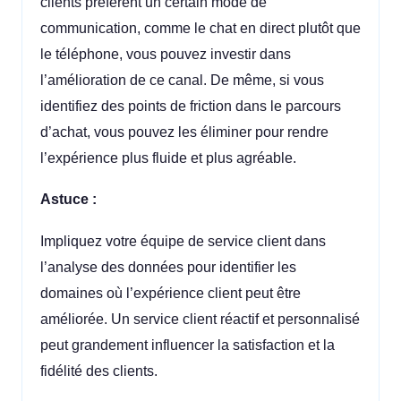
clients préfèrent un certain mode de
communication, comme le chat en direct plutôt que
le téléphone, vous pouvez investir dans
l’amélioration de ce canal. De même, si vous
identifiez des points de friction dans le parcours
d’achat, vous pouvez les éliminer pour rendre
l’expérience plus fluide et plus agréable.
Astuce :
Impliquez votre équipe de service client dans
l’analyse des données pour identifier les
domaines où l’expérience client peut être
améliorée. Un service client réactif et personnalisé
peut grandement influencer la satisfaction et la
fidélité des clients.