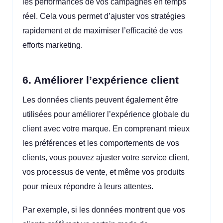
les performances de vos campagnes en temps
réel. Cela vous permet d’ajuster vos stratégies
rapidement et de maximiser l’efficacité de vos
efforts marketing.
6. Améliorer l’expérience client
Les données clients peuvent également être
utilisées pour améliorer l’expérience globale du
client avec votre marque. En comprenant mieux
les préférences et les comportements de vos
clients, vous pouvez ajuster votre service client,
vos processus de vente, et même vos produits
pour mieux répondre à leurs attentes.
Par exemple, si les données montrent que vos