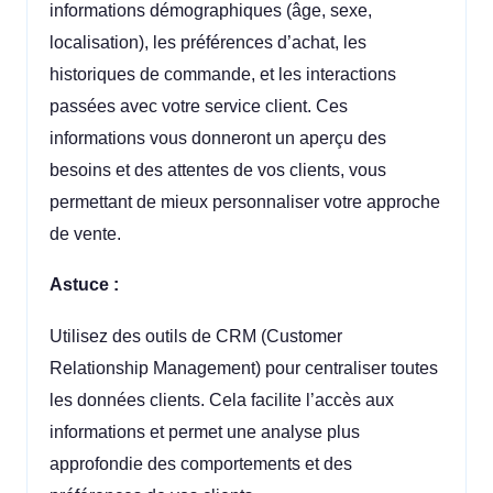
informations démographiques (âge, sexe,
localisation), les préférences d’achat, les
historiques de commande, et les interactions
passées avec votre service client. Ces
informations vous donneront un aperçu des
besoins et des attentes de vos clients, vous
permettant de mieux personnaliser votre approche
de vente.
Astuce :
Utilisez des outils de CRM (Customer
Relationship Management) pour centraliser toutes
les données clients. Cela facilite l’accès aux
informations et permet une analyse plus
approfondie des comportements et des