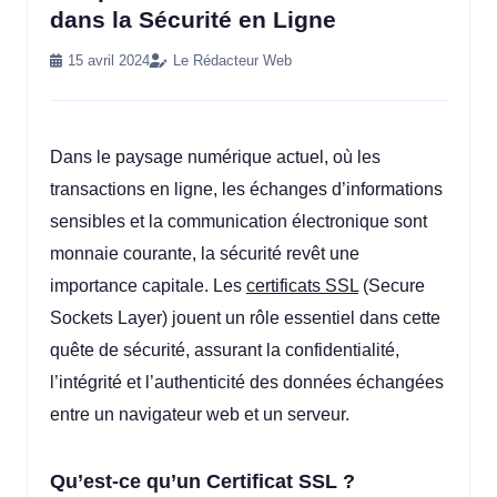
dans la Sécurité en Ligne
15 avril 2024
Le Rédacteur Web
Dans le paysage numérique actuel, où les
transactions en ligne, les échanges d’informations
sensibles et la communication électronique sont
monnaie courante, la sécurité revêt une
importance capitale. Les
certificats SSL
(Secure
Sockets Layer) jouent un rôle essentiel dans cette
quête de sécurité, assurant la confidentialité,
l’intégrité et l’authenticité des données échangées
entre un navigateur web et un serveur.
Qu’est-ce qu’un Certificat SSL ?