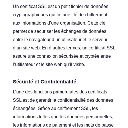
Un certificat SSL est un petit fichier de données
cryptographiques qui lie une clé de chiffrement
aux informations d’une organisation. Cette clé
permet de sécuriser les échanges de données
entre le navigateur d’un utilisateur et le serveur
d’un site web. En d’autres termes, un certificat SSL
assure une connexion sécurisée et cryptée entre
l’utilisateur et le site web qu’il visite.
Sécurité et Confidentialité
L’une des fonctions primordiales des certificats
SSL est de garantir la confidentialité des données
échangées. Grâce au chiffrement SSL, les
informations telles que les données personnelles,
les informations de paiement et les mots de passe