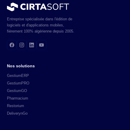
Entreprise spécialisée dans l'édition de
logiciels et d'applications mobiles,
fièrement 100% algérienne depuis 2005.
Nos solutions
GestiumERP
GestiumPRO
GestiumGO
Pharmacium
Restorium
DeliverynGo