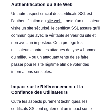
Authentification du Site Web
Un autre aspect crucial des certificats SSL est
l’authentification du
site web
. Lorsqu’un utilisateur
visite un site sécurisé, le certificat SSL assure qu’il
communique avec le véritable serveur du site et
non avec un imposteur. Cela protège les
utilisateurs contre les attaques de type « homme
du milieu » où un attaquant tente de se faire
passer pour le site légitime afin de voler des
informations sensibles.
Impact sur le Référencement et la
Confiance des Utilisateurs
Outre les aspects purement techniques, les
certificats SSL ont également un impact sur le