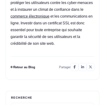
protéger les utilisateurs contre les cyber-menaces
et à instaurer un climat de confiance dans le
commerce électronique
et les communications en
ligne. Investir dans un certificat SSL est donc
essentiel pour toute entreprise qui souhaite
garantir la sécurité de ses utilisateurs et la
crédibilité de son site web.
Retour au Blog
Partager
RECHERCHE