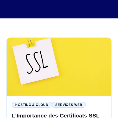
HOSTING & CLOUD
SERVICES WEB
L'Importance des Certificats SSL