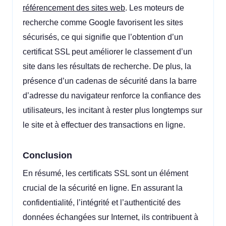
référencement des sites web
. Les moteurs de
recherche comme Google favorisent les sites
sécurisés, ce qui signifie que l’obtention d’un
certificat SSL peut améliorer le classement d’un
site dans les résultats de recherche. De plus, la
présence d’un cadenas de sécurité dans la barre
d’adresse du navigateur renforce la confiance des
utilisateurs, les incitant à rester plus longtemps sur
le site et à effectuer des transactions en ligne.
Conclusion
En résumé, les certificats SSL sont un élément
crucial de la sécurité en ligne. En assurant la
confidentialité, l’intégrité et l’authenticité des
données échangées sur Internet, ils contribuent à