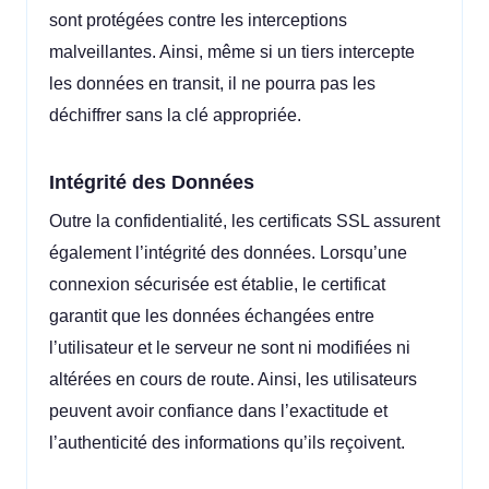
sont protégées contre les interceptions
malveillantes. Ainsi, même si un tiers intercepte
les données en transit, il ne pourra pas les
déchiffrer sans la clé appropriée.
Intégrité des Données
Outre la confidentialité, les certificats SSL assurent
également l’intégrité des données. Lorsqu’une
connexion sécurisée est établie, le certificat
garantit que les données échangées entre
l’utilisateur et le serveur ne sont ni modifiées ni
altérées en cours de route. Ainsi, les utilisateurs
peuvent avoir confiance dans l’exactitude et
l’authenticité des informations qu’ils reçoivent.