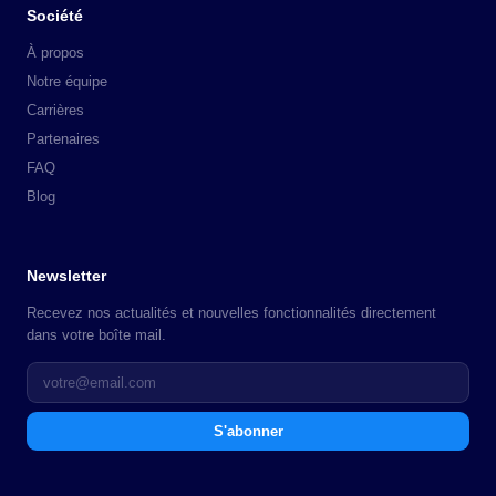
Société
À propos
Notre équipe
Carrières
Partenaires
FAQ
Blog
Newsletter
Recevez nos actualités et nouvelles fonctionnalités directement
dans votre boîte mail.
S'abonner