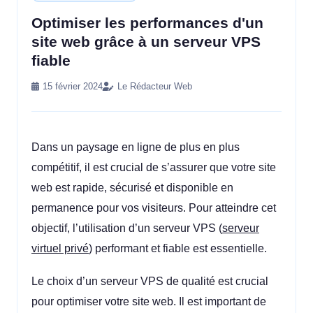
Optimiser les performances d'un
site web grâce à un serveur VPS
fiable
15 février 2024
Le Rédacteur Web
Dans un paysage en ligne de plus en plus
compétitif, il est crucial de s’assurer que votre site
web est rapide, sécurisé et disponible en
permanence pour vos visiteurs. Pour atteindre cet
objectif, l’utilisation d’un serveur VPS (
serveur
virtuel privé
) performant et fiable est essentielle.
Le choix d’un serveur VPS de qualité est crucial
pour optimiser votre site web. Il est important de