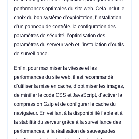
performances optimales du site web. Cela inclut le
choix du bon système d’exploitation, l’installation
d’un panneau de contrôle, la configuration des
paramètres de sécurité, l’optimisation des
paramètres du serveur web et l’installation d’outils
de surveillance.
Enfin, pour maximiser la vitesse et les
performances du site web, il est recommandé
d’utiliser la mise en cache, d’optimiser les images,
de minifier le code CSS et JavaScript, d’activer la
compression Gzip et de configurer le cache du
navigateur. En veillant à la disponibilité fiable et à
la stabilité du serveur grâce à la surveillance des
performances, à la réalisation de sauvegardes