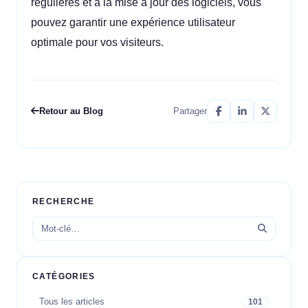
régulières et à la mise à jour des logiciels, vous
pouvez garantir une expérience utilisateur
optimale pour vos visiteurs.
Retour au Blog
Partager
RECHERCHE
CATÉGORIES
Tous les articles
101