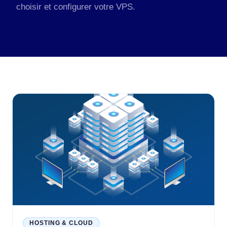
choisir et configurer votre VPS.
HOSTING & CLOUD