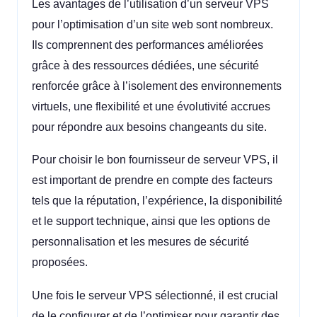
Les avantages de l’utilisation d’un serveur VPS
pour l’optimisation d’un site web sont nombreux.
Ils comprennent des performances améliorées
grâce à des ressources dédiées, une sécurité
renforcée grâce à l’isolement des environnements
virtuels, une flexibilité et une évolutivité accrues
pour répondre aux besoins changeants du site.
Pour choisir le bon fournisseur de serveur VPS, il
est important de prendre en compte des facteurs
tels que la réputation, l’expérience, la disponibilité
et le support technique, ainsi que les options de
personnalisation et les mesures de sécurité
proposées.
Une fois le serveur VPS sélectionné, il est crucial
de le configurer et de l’optimiser pour garantir des