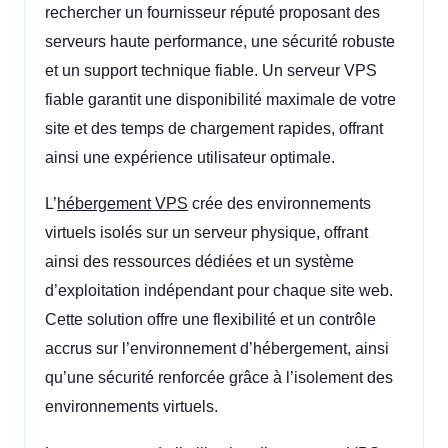
rechercher un fournisseur réputé proposant des
serveurs haute performance, une sécurité robuste
et un support technique fiable. Un serveur VPS
fiable garantit une disponibilité maximale de votre
site et des temps de chargement rapides, offrant
ainsi une expérience utilisateur optimale.
L’
hébergement VPS
crée des environnements
virtuels isolés sur un serveur physique, offrant
ainsi des ressources dédiées et un système
d’exploitation indépendant pour chaque site web.
Cette solution offre une flexibilité et un contrôle
accrus sur l’environnement d’hébergement, ainsi
qu’une sécurité renforcée grâce à l’isolement des
environnements virtuels.