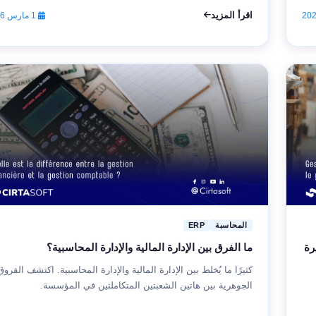
اقرأ المزيد
1 مارس 2026
المحاسبة
ERP
رة
ما الفرق بين الإدارة المالية والإدارة المحاسبية؟
كثيرًا ما يُخلط بين الإدارة المالية والإدارة المحاسبية. اكتشف الفروق
الجوهرية بين هاتين الشعبتين المتكاملتين في المؤسسة.