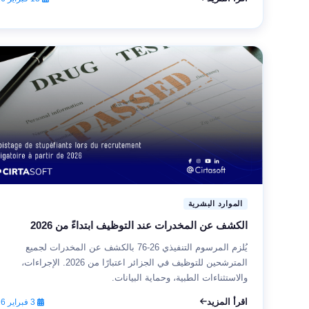
الموارد البشرية
الكشف عن المخدرات عند التوظيف ابتداءً من 2026
يُلزم المرسوم التنفيذي 26-76 بالكشف عن المخدرات لجميع
المترشحين للتوظيف في الجزائر اعتبارًا من 2026. الإجراءات،
والاستثناءات الطبية، وحماية البيانات.
اقرأ المزيد
3 فبراير 2026