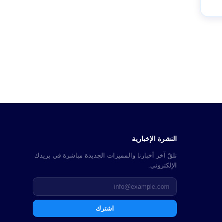
النشرة الإخبارية
تلقّ آخر أخبارنا والمميزات الجديدة مباشرة في بريدك
الإلكتروني.
اشترك