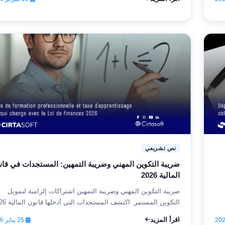
نص تشريعي
ضريبة التكوين المهني وضريبة التمهين: المستجدات في قان
المالية 2026
ضريبة التكوين المهني وضريبة التمهين اشتراكات إلزامية لتمويل
التكوين المستمر. اكتشف المستجدات التي أدخلها قانون المالية 2026.
اقرأ المزيد
25 يناير 2026